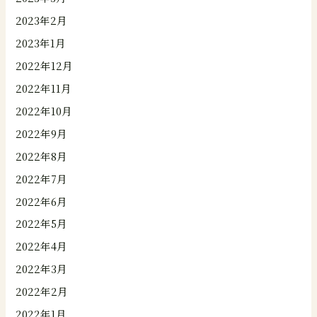
2023年2月
2023年1月
2022年12月
2022年11月
2022年10月
2022年9月
2022年8月
2022年7月
2022年6月
2022年5月
2022年4月
2022年3月
2022年2月
2022年1月