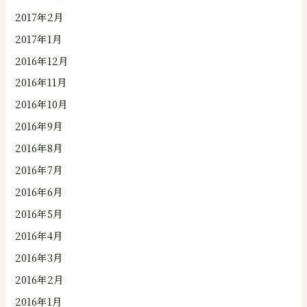
2017年2月
2017年1月
2016年12月
2016年11月
2016年10月
2016年9月
2016年8月
2016年7月
2016年6月
2016年5月
2016年4月
2016年3月
2016年2月
2016年1月