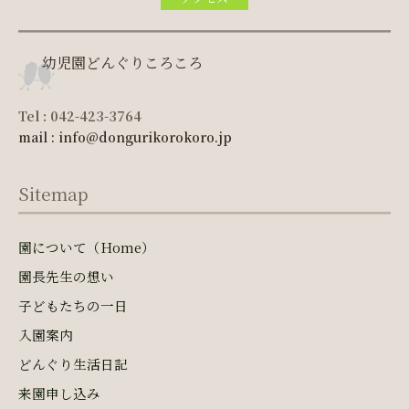
幼児園どんぐりころころ
Tel : 042-423-3764
mail : info@dongurikorokoro.jp
Sitemap
園について（Home）
園長先生の想い
子どもたちの一日
入園案内
どんぐり生活日記
来園申し込み