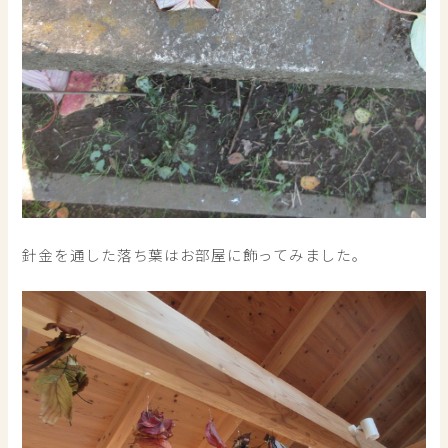
針金を通した落ち葉はお部屋に飾ってみました。