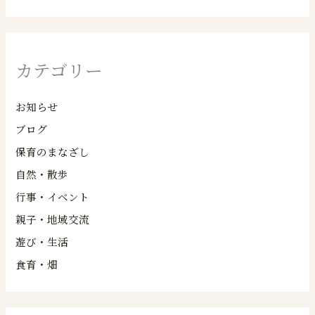
カテゴリー
お知らせ
ブログ
保育のまなざし
自然・散歩
行事・イベント
親子・地域交流
遊び・生活
食育・畑