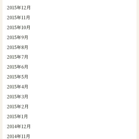
2015年12月
2015年11月
2015年10月
2015年9月
2015年8月
2015年7月
2015年6月
2015年5月
2015年4月
2015年3月
2015年2月
2015年1月
2014年12月
2014年11月