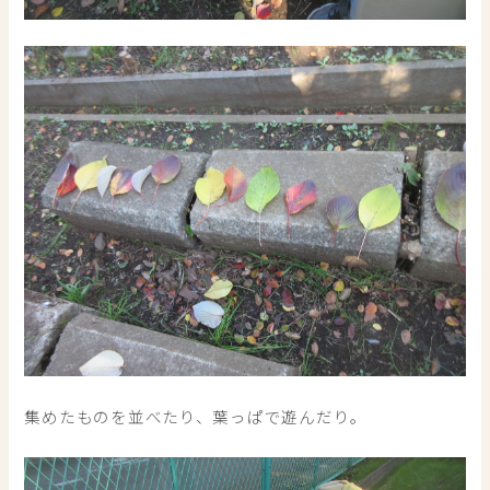
集めたものを並べたり、葉っぱで遊んだり。