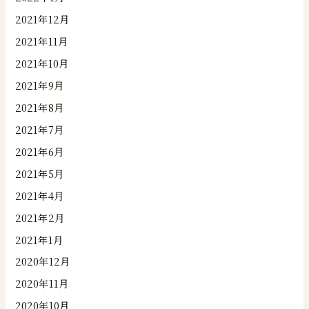
2021年12月
2021年11月
2021年10月
2021年9月
2021年8月
2021年7月
2021年6月
2021年5月
2021年4月
2021年2月
2021年1月
2020年12月
2020年11月
2020年10月