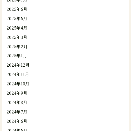
2025年6月
2025年5月
2025年4月
2025年3月
2025年2月
2025年1月
2024年12月
2024年11月
2024年10月
2024年9月
2024年8月
2024年7月
2024年6月
2024年5月