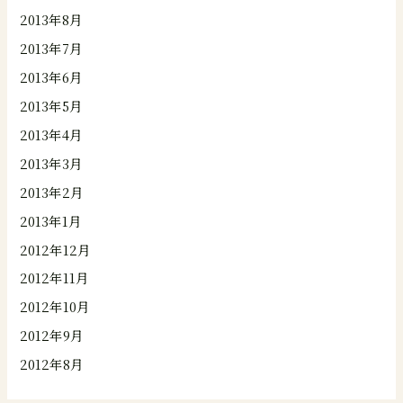
2013年8月
2013年7月
2013年6月
2013年5月
2013年4月
2013年3月
2013年2月
2013年1月
2012年12月
2012年11月
2012年10月
2012年9月
2012年8月