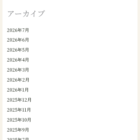
アーカイブ
2026年7月
2026年6月
2026年5月
2026年4月
2026年3月
2026年2月
2026年1月
2025年12月
2025年11月
2025年10月
2025年9月
2025年7月