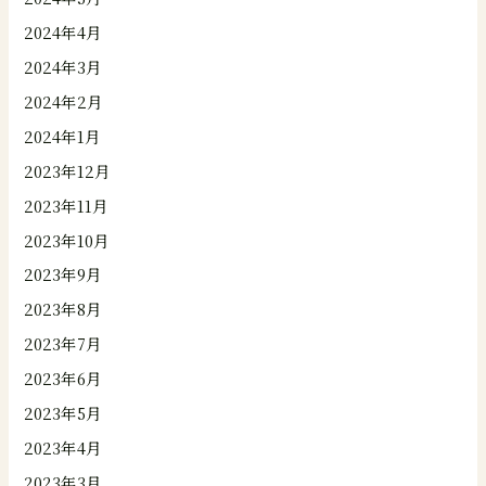
2024年4月
2024年3月
2024年2月
2024年1月
2023年12月
2023年11月
2023年10月
2023年9月
2023年8月
2023年7月
2023年6月
2023年5月
2023年4月
2023年3月