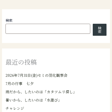
検索
検
索
最近の投稿
2026年7月31日(金)セミの羽化観察会
7月の行事 七夕
雨だから、したいのは「カタツムリ探し」
暑いから、したいのは「水遊び」
チャレンジ