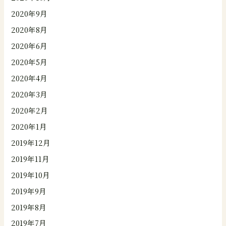
2020年9月
2020年8月
2020年6月
2020年5月
2020年4月
2020年3月
2020年2月
2020年1月
2019年12月
2019年11月
2019年10月
2019年9月
2019年8月
2019年7月