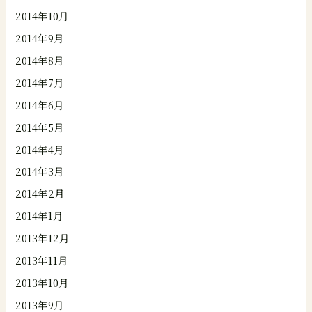
2014年10月
2014年9月
2014年8月
2014年7月
2014年6月
2014年5月
2014年4月
2014年3月
2014年2月
2014年1月
2013年12月
2013年11月
2013年10月
2013年9月