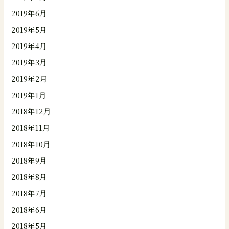
2019年6月
2019年5月
2019年4月
2019年3月
2019年2月
2019年1月
2018年12月
2018年11月
2018年10月
2018年9月
2018年8月
2018年7月
2018年6月
2018年5月