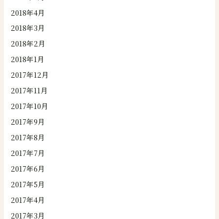
2018年4月
2018年3月
2018年2月
2018年1月
2017年12月
2017年11月
2017年10月
2017年9月
2017年8月
2017年7月
2017年6月
2017年5月
2017年4月
2017年3月