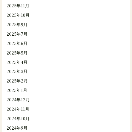
2025年11月
2025年10月
2025年9月
2025年7月
2025年6月
2025年5月
2025年4月
2025年3月
2025年2月
2025年1月
2024年12月
2024年11月
2024年10月
2024年9月