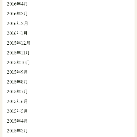
2016年4月
2016年3月
2016年2月
2016年1月
2015年12月
2015年11月
2015年10月
2015年9月
2015年8月
2015年7月
2015年6月
2015年5月
2015年4月
2015年3月