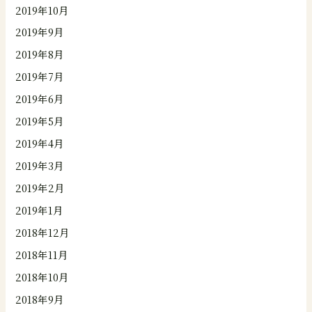
2019年10月
2019年9月
2019年8月
2019年7月
2019年6月
2019年5月
2019年4月
2019年3月
2019年2月
2019年1月
2018年12月
2018年11月
2018年10月
2018年9月