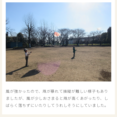
風が強かったので、凧が暴れて操縦が難しい様子もあり
ましたが、風が少しおさまると凧が高くあがったり、し
ばらく落ちずにいたりしてうれしそうにしていました。