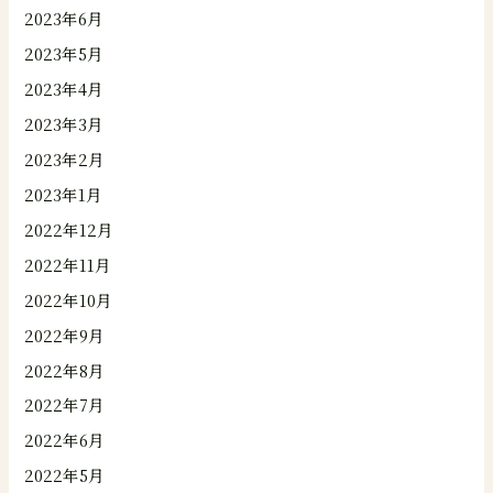
2023年6月
2023年5月
2023年4月
2023年3月
2023年2月
2023年1月
2022年12月
2022年11月
2022年10月
2022年9月
2022年8月
2022年7月
2022年6月
2022年5月