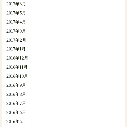
2017年6月
2017年5月
2017年4月
2017年3月
2017年2月
2017年1月
2016年12月
2016年11月
2016年10月
2016年9月
2016年8月
2016年7月
2016年6月
2016年5月