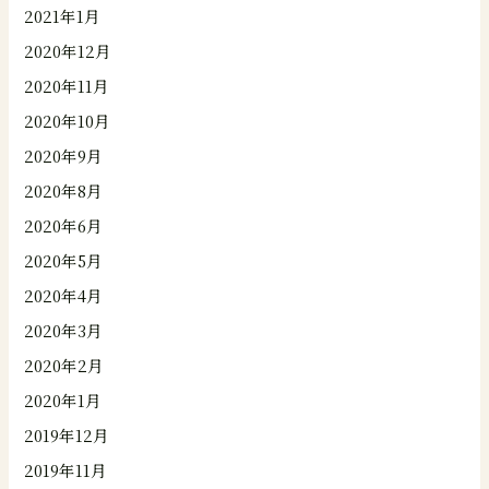
2021年1月
2020年12月
2020年11月
2020年10月
2020年9月
2020年8月
2020年6月
2020年5月
2020年4月
2020年3月
2020年2月
2020年1月
2019年12月
2019年11月