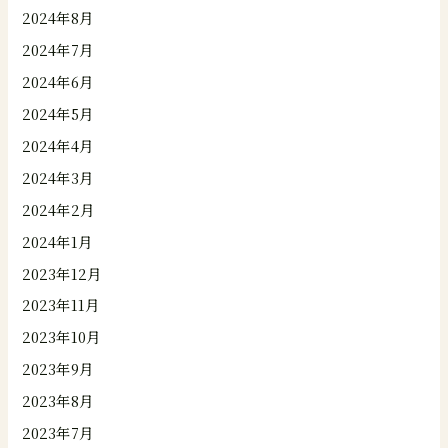
2024年8月
2024年7月
2024年6月
2024年5月
2024年4月
2024年3月
2024年2月
2024年1月
2023年12月
2023年11月
2023年10月
2023年9月
2023年8月
2023年7月