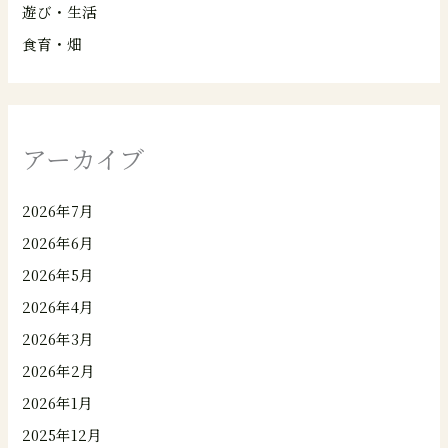
遊び・生活
食育・畑
アーカイブ
2026年7月
2026年6月
2026年5月
2026年4月
2026年3月
2026年2月
2026年1月
2025年12月