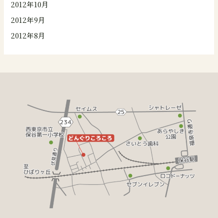
2012年10月
2012年9月
2012年8月