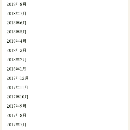
2018年8月
2018年7月
2018年6月
2018年5月
2018年4月
2018年3月
2018年2月
2018年1月
2017年12月
2017年11月
2017年10月
2017年9月
2017年8月
2017年7月