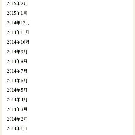
2015年2月
2015年1月
2014年12月
2014年11月
2014年10月
2014年9月
2014年8月
2014年7月
2014年6月
2014年5月
2014年4月
2014年3月
2014年2月
2014年1月