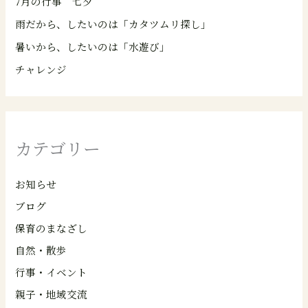
7月の行事 七夕
雨だから、したいのは「カタツムリ探し」
暑いから、したいのは「水遊び」
チャレンジ
カテゴリー
お知らせ
ブログ
保育のまなざし
自然・散歩
行事・イベント
親子・地域交流