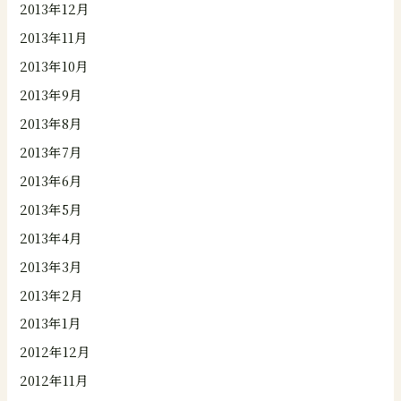
2013年12月
2013年11月
2013年10月
2013年9月
2013年8月
2013年7月
2013年6月
2013年5月
2013年4月
2013年3月
2013年2月
2013年1月
2012年12月
2012年11月