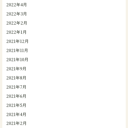
2022年4月
2022年3月
2022年2月
2022年1月
2021年12月
2021年11月
2021年10月
2021年9月
2021年8月
2021年7月
2021年6月
2021年5月
2021年4月
2021年2月