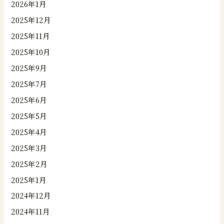
2026年1月
2025年12月
2025年11月
2025年10月
2025年9月
2025年7月
2025年6月
2025年5月
2025年4月
2025年3月
2025年2月
2025年1月
2024年12月
2024年11月