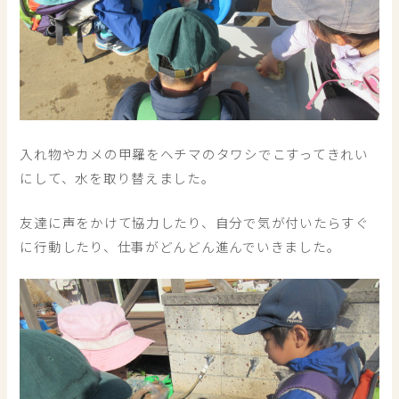
入れ物やカメの甲羅をヘチマのタワシでこすってきれい
にして、水を取り替えました。
友達に声をかけて協力したり、自分で気が付いたらすぐ
に行動したり、仕事がどんどん進んでいきました。