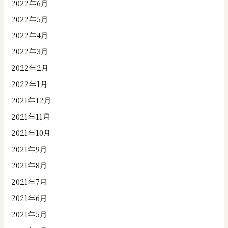
2022年6月
2022年5月
2022年4月
2022年3月
2022年2月
2022年1月
2021年12月
2021年11月
2021年10月
2021年9月
2021年8月
2021年7月
2021年6月
2021年5月