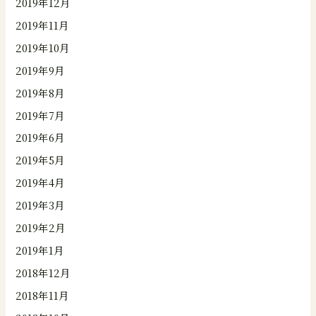
2019年12月
2019年11月
2019年10月
2019年9月
2019年8月
2019年7月
2019年6月
2019年5月
2019年4月
2019年3月
2019年2月
2019年1月
2018年12月
2018年11月