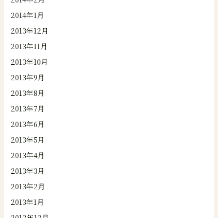
2014年1月
2013年12月
2013年11月
2013年10月
2013年9月
2013年8月
2013年7月
2013年6月
2013年5月
2013年4月
2013年3月
2013年2月
2013年1月
2012年12月