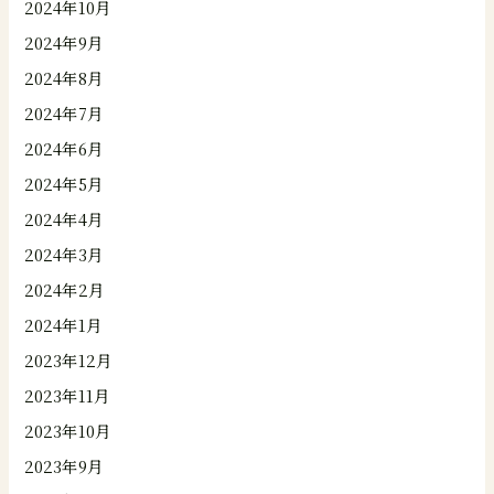
2024年10月
2024年9月
2024年8月
2024年7月
2024年6月
2024年5月
2024年4月
2024年3月
2024年2月
2024年1月
2023年12月
2023年11月
2023年10月
2023年9月