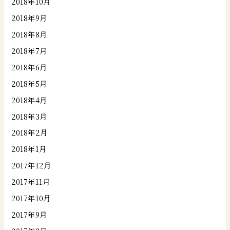
2018年10月
2018年9月
2018年8月
2018年7月
2018年6月
2018年5月
2018年4月
2018年3月
2018年2月
2018年1月
2017年12月
2017年11月
2017年10月
2017年9月