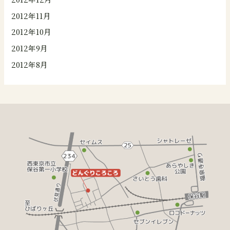
2012年11月
2012年10月
2012年9月
2012年8月