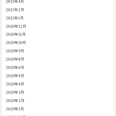
2021年4月
2021年2月
2021年1月
2020年12月
2020年11月
2020年10月
2020年9月
2020年8月
2020年6月
2020年5月
2020年4月
2020年3月
2020年2月
2020年1月