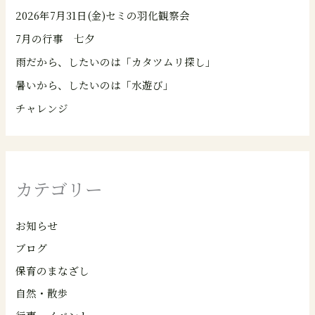
2026年7月31日(金)セミの羽化観察会
7月の行事 七夕
雨だから、したいのは「カタツムリ探し」
暑いから、したいのは「水遊び」
チャレンジ
カテゴリー
お知らせ
ブログ
保育のまなざし
自然・散歩