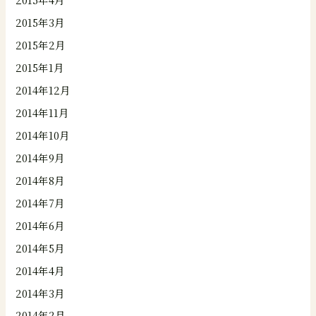
2015年3月
2015年2月
2015年1月
2014年12月
2014年11月
2014年10月
2014年9月
2014年8月
2014年7月
2014年6月
2014年5月
2014年4月
2014年3月
2014年2月