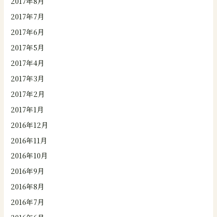
2017年8月
2017年7月
2017年6月
2017年5月
2017年4月
2017年3月
2017年2月
2017年1月
2016年12月
2016年11月
2016年10月
2016年9月
2016年8月
2016年7月