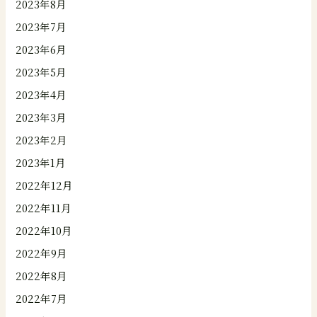
2023年8月
2023年7月
2023年6月
2023年5月
2023年4月
2023年3月
2023年2月
2023年1月
2022年12月
2022年11月
2022年10月
2022年9月
2022年8月
2022年7月