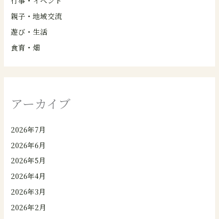
行事・イベント
親子・地域交流
遊び・生活
食育・畑
アーカイブ
2026年7月
2026年6月
2026年5月
2026年4月
2026年3月
2026年2月