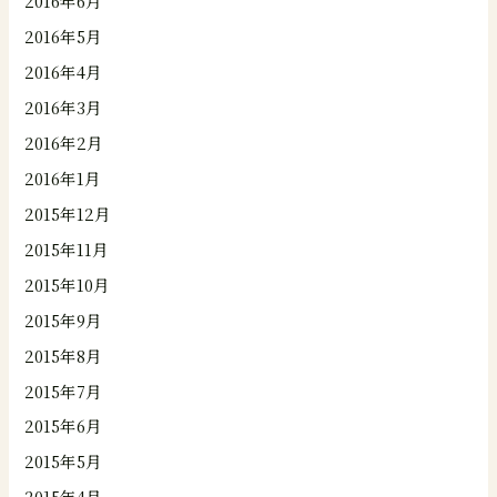
2016年6月
2016年5月
2016年4月
2016年3月
2016年2月
2016年1月
2015年12月
2015年11月
2015年10月
2015年9月
2015年8月
2015年7月
2015年6月
2015年5月
2015年4月