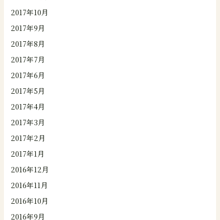
2017年10月
2017年9月
2017年8月
2017年7月
2017年6月
2017年5月
2017年4月
2017年3月
2017年2月
2017年1月
2016年12月
2016年11月
2016年10月
2016年9月