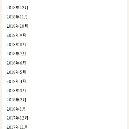
2018年12月
2018年11月
2018年10月
2018年9月
2018年8月
2018年7月
2018年6月
2018年5月
2018年4月
2018年3月
2018年2月
2018年1月
2017年12月
2017年11月