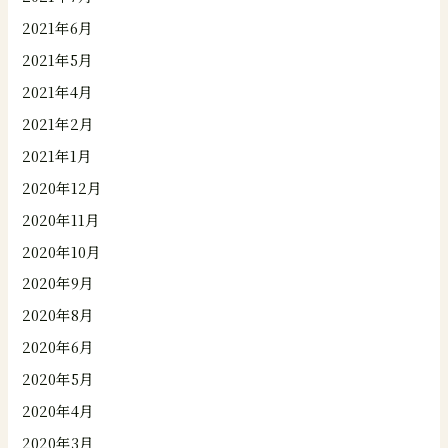
2021年6月
2021年5月
2021年4月
2021年2月
2021年1月
2020年12月
2020年11月
2020年10月
2020年9月
2020年8月
2020年6月
2020年5月
2020年4月
2020年3月