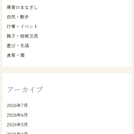
保育のまなざし
自然・散歩
行事・イベント
親子・地域交流
遊び・生活
食育・畑
アーカイブ
2026年7月
2026年6月
2026年5月
2026年4月