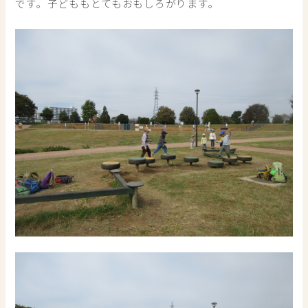
です。子どももとてもおもしろがります。