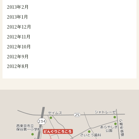
2013年2月
2013年1月
2012年12月
2012年11月
2012年10月
2012年9月
2012年8月