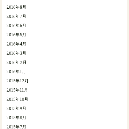
2016年8月
2016年7月
2016年6月
2016年5月
2016年4月
2016年3月
2016年2月
2016年1月
2015年12月
2015年11月
2015年10月
2015年9月
2015年8月
2015年7月