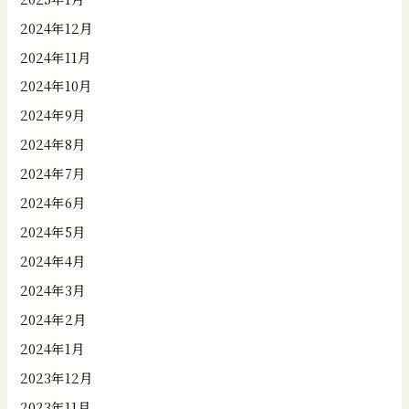
2024年12月
2024年11月
2024年10月
2024年9月
2024年8月
2024年7月
2024年6月
2024年5月
2024年4月
2024年3月
2024年2月
2024年1月
2023年12月
2023年11月