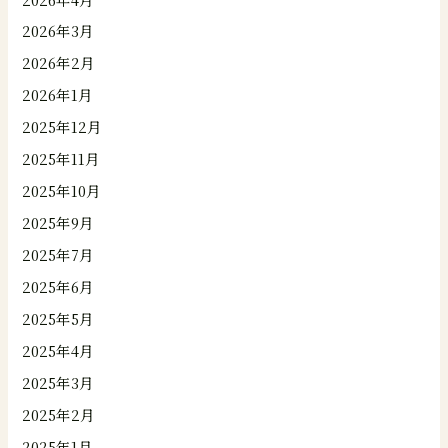
2026年3月
2026年2月
2026年1月
2025年12月
2025年11月
2025年10月
2025年9月
2025年7月
2025年6月
2025年5月
2025年4月
2025年3月
2025年2月
2025年1月