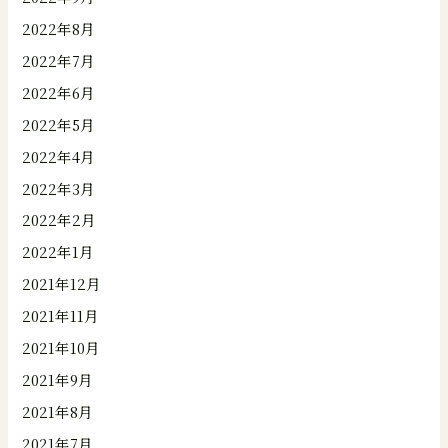
2022年8月
2022年7月
2022年6月
2022年5月
2022年4月
2022年3月
2022年2月
2022年1月
2021年12月
2021年11月
2021年10月
2021年9月
2021年8月
2021年7月