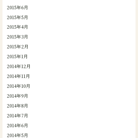
2015年6月
2015年5月
2015年4月
2015年3月
2015年2月
2015年1月
2014年12月
2014年11月
2014年10月
2014年9月
2014年8月
2014年7月
2014年6月
2014年5月