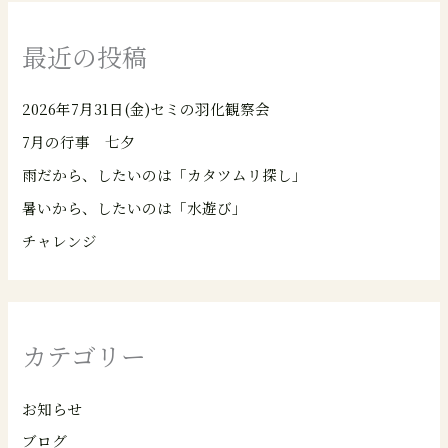
最近の投稿
2026年7月31日(金)セミの羽化観察会
7月の行事 七夕
雨だから、したいのは「カタツムリ探し」
暑いから、したいのは「水遊び」
チャレンジ
カテゴリー
お知らせ
ブログ