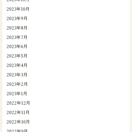
2023年10月
2023年9月
2023年8月
2023年7月
2023年6月
2023年5月
2023年4月
2023年3月
2023年2月
2023年1月
2022年12月
2022年11月
2022年10月
2022年9月