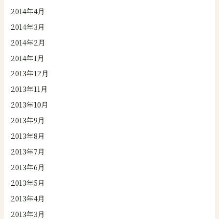
2014年4月
2014年3月
2014年2月
2014年1月
2013年12月
2013年11月
2013年10月
2013年9月
2013年8月
2013年7月
2013年6月
2013年5月
2013年4月
2013年3月