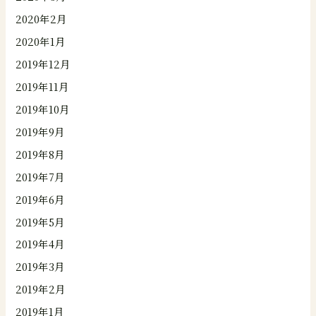
2020年2月
2020年1月
2019年12月
2019年11月
2019年10月
2019年9月
2019年8月
2019年7月
2019年6月
2019年5月
2019年4月
2019年3月
2019年2月
2019年1月