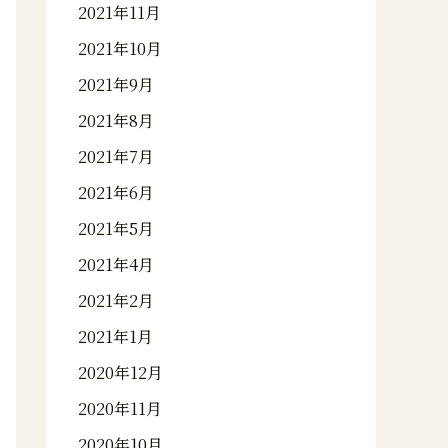
2021年11月
2021年10月
2021年9月
2021年8月
2021年7月
2021年6月
2021年5月
2021年4月
2021年2月
2021年1月
2020年12月
2020年11月
2020年10月