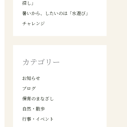
探し」
暑いから、したいのは「水遊び」
チャレンジ
カテゴリー
お知らせ
ブログ
保育のまなざし
自然・散歩
行事・イベント