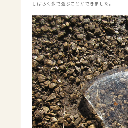
しばらく氷で遊ぶことができました。