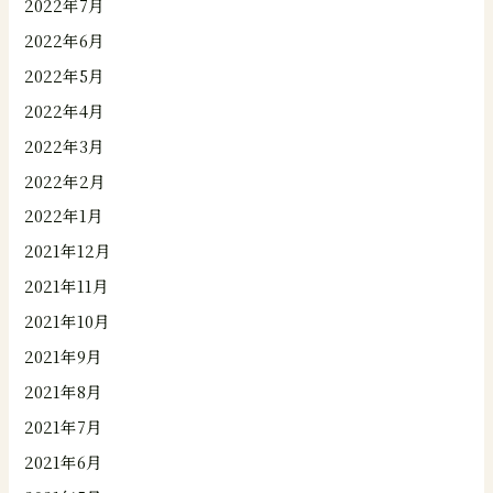
2022年7月
2022年6月
2022年5月
2022年4月
2022年3月
2022年2月
2022年1月
2021年12月
2021年11月
2021年10月
2021年9月
2021年8月
2021年7月
2021年6月