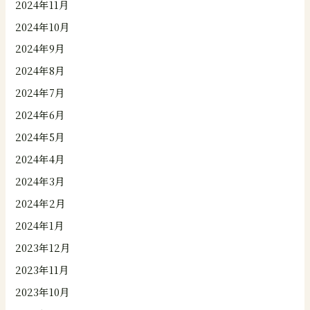
2024年11月
2024年10月
2024年9月
2024年8月
2024年7月
2024年6月
2024年5月
2024年4月
2024年3月
2024年2月
2024年1月
2023年12月
2023年11月
2023年10月