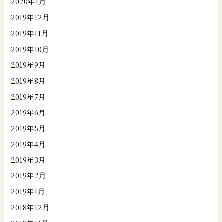
2020年1月
2019年12月
2019年11月
2019年10月
2019年9月
2019年8月
2019年7月
2019年6月
2019年5月
2019年4月
2019年3月
2019年2月
2019年1月
2018年12月