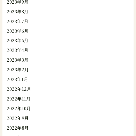
2023年9月
2023年8月
2023年7月
2023年6月
2023年5月
2023年4月
2023年3月
2023年2月
2023年1月
2022年12月
2022年11月
2022年10月
2022年9月
2022年8月