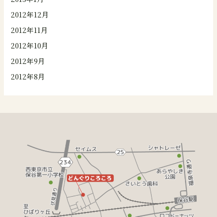
2012年12月
2012年11月
2012年10月
2012年9月
2012年8月