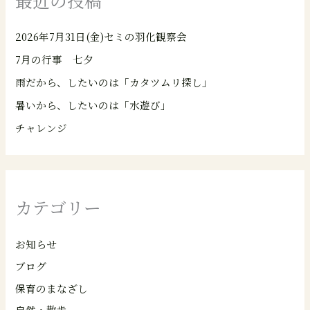
2026年7月31日(金)セミの羽化観察会
7月の行事 七夕
雨だから、したいのは「カタツムリ探し」
暑いから、したいのは「水遊び」
チャレンジ
カテゴリー
お知らせ
ブログ
保育のまなざし
自然・散歩