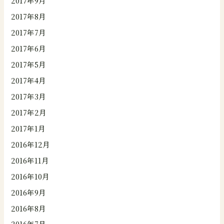
2017年9月
2017年8月
2017年7月
2017年6月
2017年5月
2017年4月
2017年3月
2017年2月
2017年1月
2016年12月
2016年11月
2016年10月
2016年9月
2016年8月
2016年7月