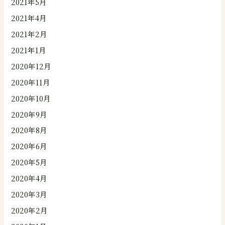
2021年5月
2021年4月
2021年2月
2021年1月
2020年12月
2020年11月
2020年10月
2020年9月
2020年8月
2020年6月
2020年5月
2020年4月
2020年3月
2020年2月