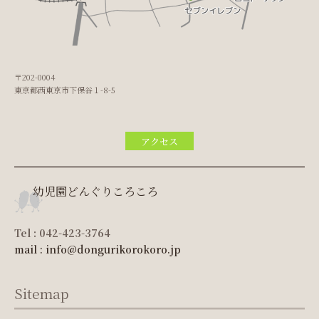
〒202-0004
東京都西東京市下保谷１-8-5
アクセス
幼児園どんぐりころころ
Tel : 042-423-3764
mail : info@dongurikorokoro.jp
Sitemap