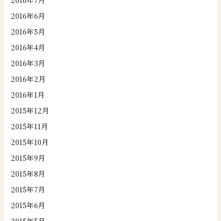
2016年6月
2016年5月
2016年4月
2016年3月
2016年2月
2016年1月
2015年12月
2015年11月
2015年10月
2015年9月
2015年8月
2015年7月
2015年6月
2015年5月