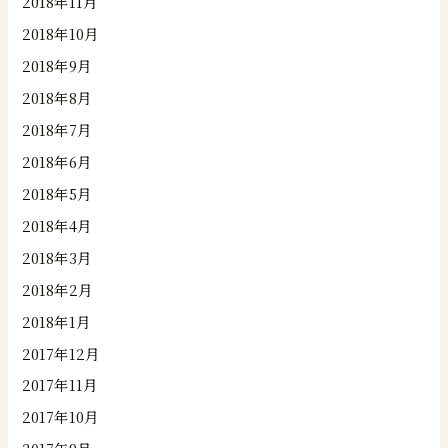
2018年11月
2018年10月
2018年9月
2018年8月
2018年7月
2018年6月
2018年5月
2018年4月
2018年3月
2018年2月
2018年1月
2017年12月
2017年11月
2017年10月