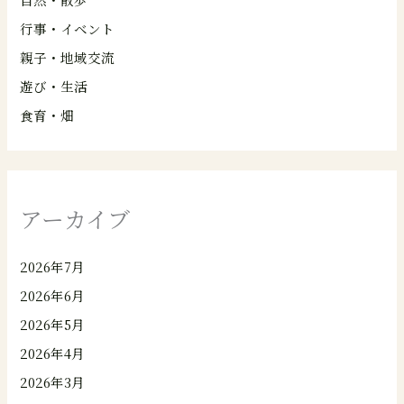
行事・イベント
親子・地域交流
遊び・生活
食育・畑
アーカイブ
2026年7月
2026年6月
2026年5月
2026年4月
2026年3月