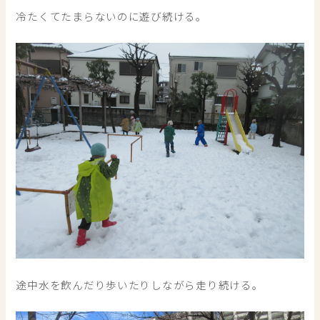
冷たくてたまらないのに遊び続ける。
途中水を飲んだり歩いたりしながら走り続ける。