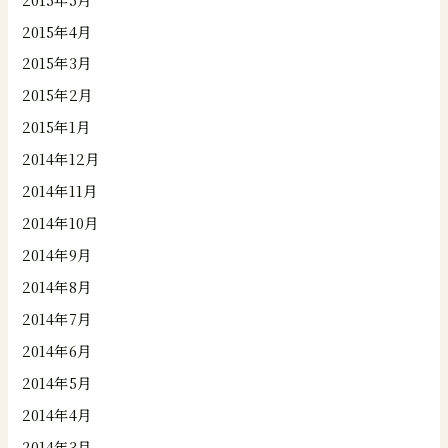
2015年4月
2015年3月
2015年2月
2015年1月
2014年12月
2014年11月
2014年10月
2014年9月
2014年8月
2014年7月
2014年6月
2014年5月
2014年4月
2014年3月