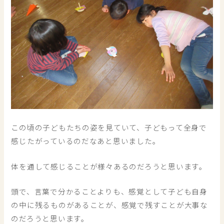
この頃の子どもたちの姿を見ていて、子どもって全身で
感じたがっているのだなあと思いました。
体を通して感じることが様々あるのだろうと思います。
頭で、言葉で分かることよりも、感覚として子ども自身
の中に残るものがあることが、感覚で残すことが大事な
のだろうと思います。