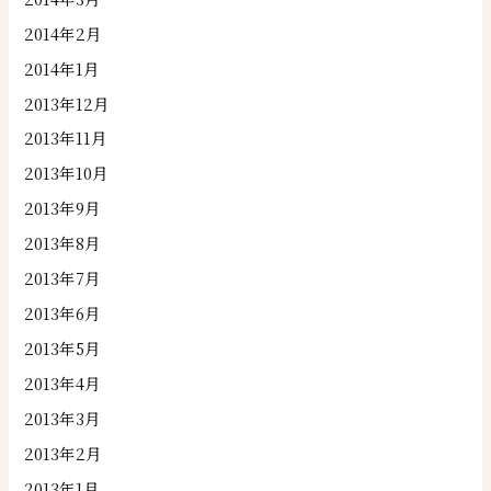
2014年2月
2014年1月
2013年12月
2013年11月
2013年10月
2013年9月
2013年8月
2013年7月
2013年6月
2013年5月
2013年4月
2013年3月
2013年2月
2013年1月