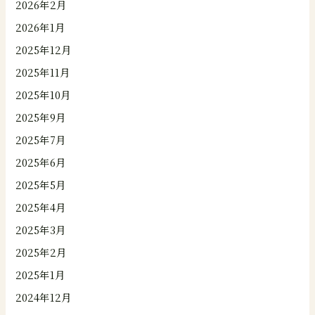
2026年2月
2026年1月
2025年12月
2025年11月
2025年10月
2025年9月
2025年7月
2025年6月
2025年5月
2025年4月
2025年3月
2025年2月
2025年1月
2024年12月