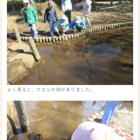
よく見ると、カエルの卵がありました。