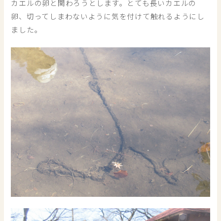
カエルの卵と関わろうとします。とても長いカエルの
卵、切ってしまわないように気を付けて触れるようにし
ました。