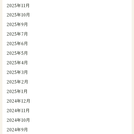
2025年11月
2025年10月
2025年9月
2025年7月
2025年6月
2025年5月
2025年4月
2025年3月
2025年2月
2025年1月
2024年12月
2024年11月
2024年10月
2024年9月