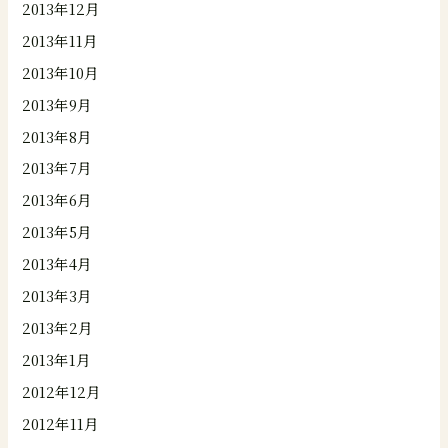
2013年12月
2013年11月
2013年10月
2013年9月
2013年8月
2013年7月
2013年6月
2013年5月
2013年4月
2013年3月
2013年2月
2013年1月
2012年12月
2012年11月