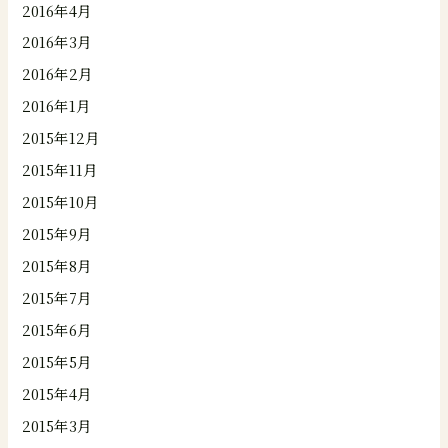
2016年4月
2016年3月
2016年2月
2016年1月
2015年12月
2015年11月
2015年10月
2015年9月
2015年8月
2015年7月
2015年6月
2015年5月
2015年4月
2015年3月