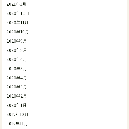
2021年1月
2020年12月
2020年11月
2020年10月
2020年9月
2020年8月
2020年6月
2020年5月
2020年4月
2020年3月
2020年2月
2020年1月
2019年12月
2019年11月