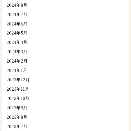
2024年8月
2024年7月
2024年6月
2024年5月
2024年4月
2024年3月
2024年2月
2024年1月
2023年12月
2023年11月
2023年10月
2023年9月
2023年8月
2023年7月