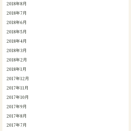
2018年8月
2018年7月
2018年6月
2018年5月
2018年4月
2018年3月
2018年2月
2018年1月
2017年12月
2017年11月
2017年10月
2017年9月
2017年8月
2017年7月