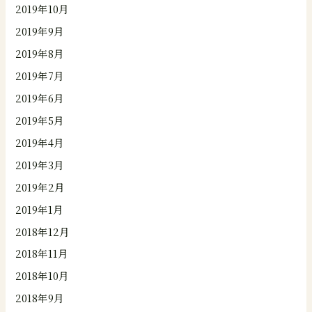
2019年10月
2019年9月
2019年8月
2019年7月
2019年6月
2019年5月
2019年4月
2019年3月
2019年2月
2019年1月
2018年12月
2018年11月
2018年10月
2018年9月