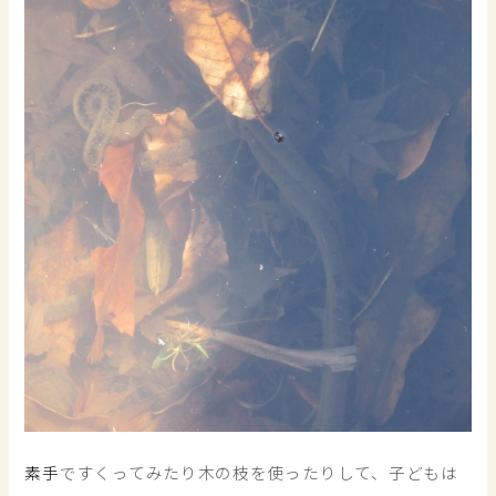
素手
ですくってみたり木の枝を使ったりして、子どもは