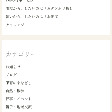
雨だから、したいのは「カタツムリ探し」
暑いから、したいのは「水遊び」
チャレンジ
カテゴリー
お知らせ
ブログ
保育のまなざし
自然・散歩
行事・イベント
親子・地域交流