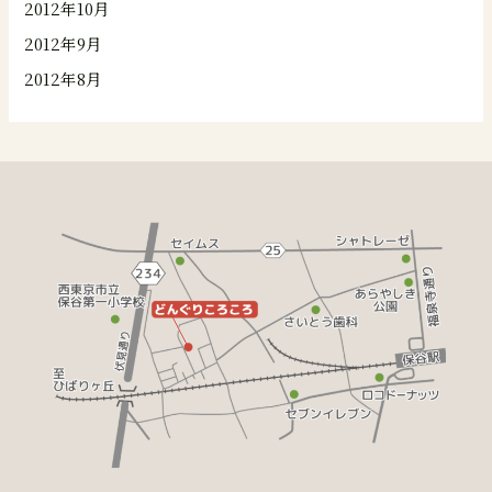
2012年10月
2012年9月
2012年8月