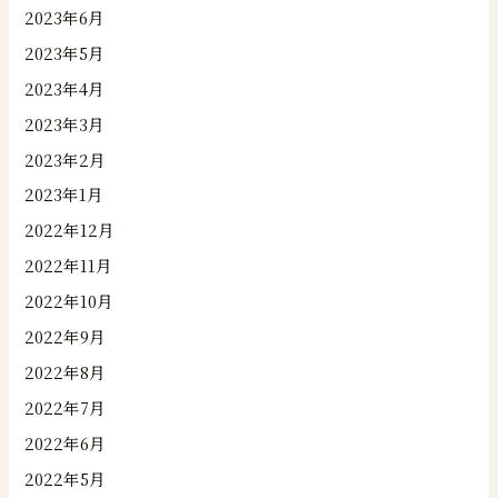
2023年6月
2023年5月
2023年4月
2023年3月
2023年2月
2023年1月
2022年12月
2022年11月
2022年10月
2022年9月
2022年8月
2022年7月
2022年6月
2022年5月