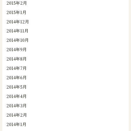
2015年2月
2015年1月
2014年12月
2014年11月
2014年10月
2014年9月
2014年8月
2014年7月
2014年6月
2014年5月
2014年4月
2014年3月
2014年2月
2014年1月