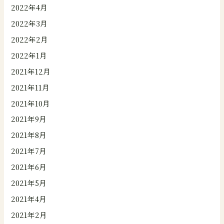
2022年4月
2022年3月
2022年2月
2022年1月
2021年12月
2021年11月
2021年10月
2021年9月
2021年8月
2021年7月
2021年6月
2021年5月
2021年4月
2021年2月