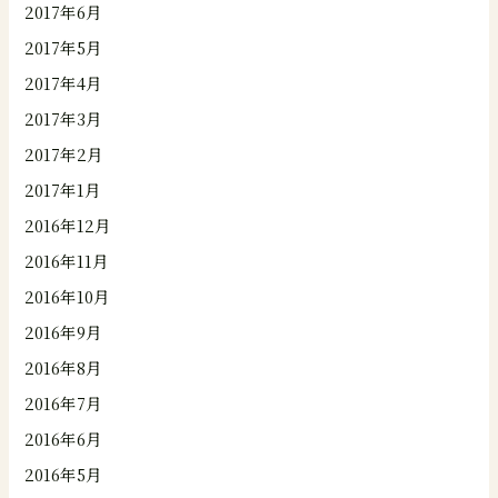
2017年6月
2017年5月
2017年4月
2017年3月
2017年2月
2017年1月
2016年12月
2016年11月
2016年10月
2016年9月
2016年8月
2016年7月
2016年6月
2016年5月