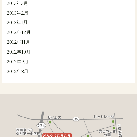
2013年3月
2013年2月
2013年1月
2012年12月
2012年11月
2012年10月
2012年9月
2012年8月