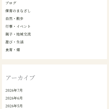
ブログ
保育のまなざし
自然・散歩
行事・イベント
親子・地域交流
遊び・生活
食育・畑
アーカイブ
2026年7月
2026年6月
2026年5月