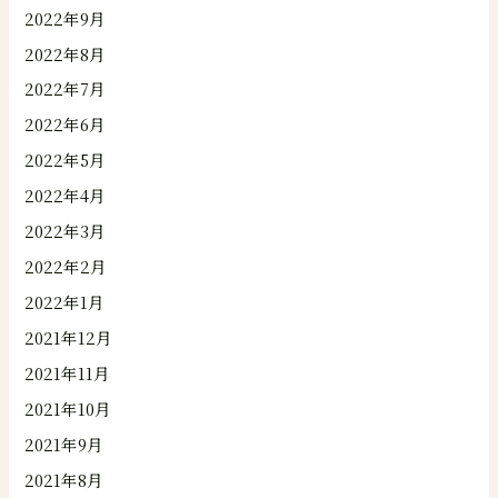
2022年9月
2022年8月
2022年7月
2022年6月
2022年5月
2022年4月
2022年3月
2022年2月
2022年1月
2021年12月
2021年11月
2021年10月
2021年9月
2021年8月