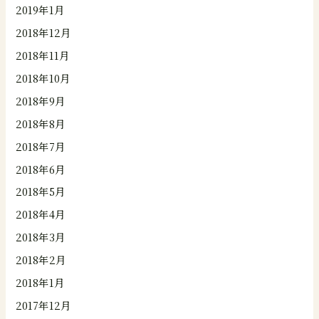
2019年1月
2018年12月
2018年11月
2018年10月
2018年9月
2018年8月
2018年7月
2018年6月
2018年5月
2018年4月
2018年3月
2018年2月
2018年1月
2017年12月