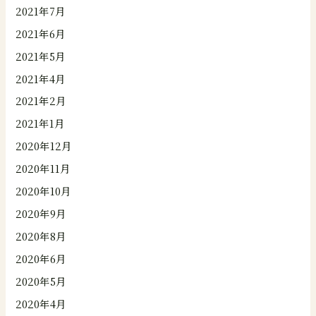
2021年7月
2021年6月
2021年5月
2021年4月
2021年2月
2021年1月
2020年12月
2020年11月
2020年10月
2020年9月
2020年8月
2020年6月
2020年5月
2020年4月