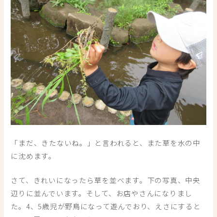
「まだ、きたないね。」と言われると、また草を水の中
に沈めます。
さて、きれいになったら草を並べます。下の写真、中央
辺りに並んでいます。そして、お店やさんになりまし
た。4、5歳児が野鳥になって遊んでおり、えさにすると