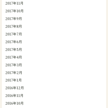
2017年11月
2017年10月
2017年9月
2017年8月
2017年7月
2017年6月
2017年5月
2017年4月
2017年3月
2017年2月
2017年1月
2016年12月
2016年11月
2016年10月