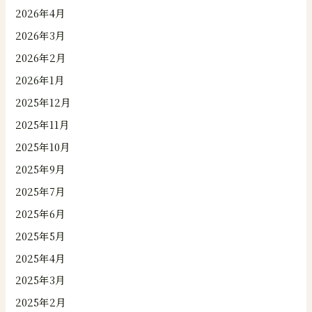
2026年4月
2026年3月
2026年2月
2026年1月
2025年12月
2025年11月
2025年10月
2025年9月
2025年7月
2025年6月
2025年5月
2025年4月
2025年3月
2025年2月