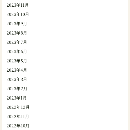
2023年11月
2023年10月
2023年9月
2023年8月
2023年7月
2023年6月
2023年5月
2023年4月
2023年3月
2023年2月
2023年1月
2022年12月
2022年11月
2022年10月