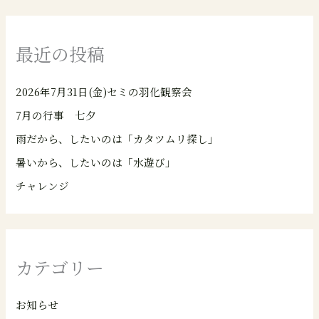
最近の投稿
2026年7月31日(金)セミの羽化観察会
7月の行事 七夕
雨だから、したいのは「カタツムリ探し」
暑いから、したいのは「水遊び」
チャレンジ
カテゴリー
お知らせ