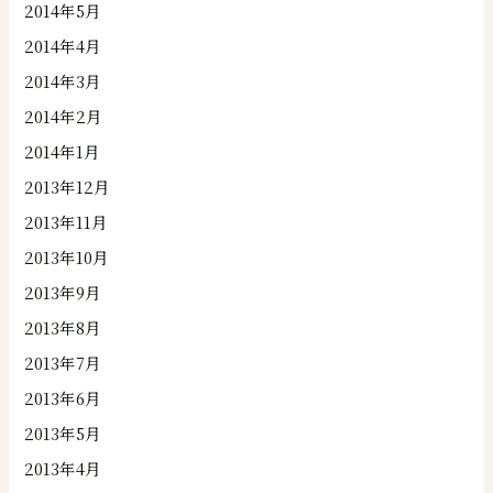
2014年5月
2014年4月
2014年3月
2014年2月
2014年1月
2013年12月
2013年11月
2013年10月
2013年9月
2013年8月
2013年7月
2013年6月
2013年5月
2013年4月