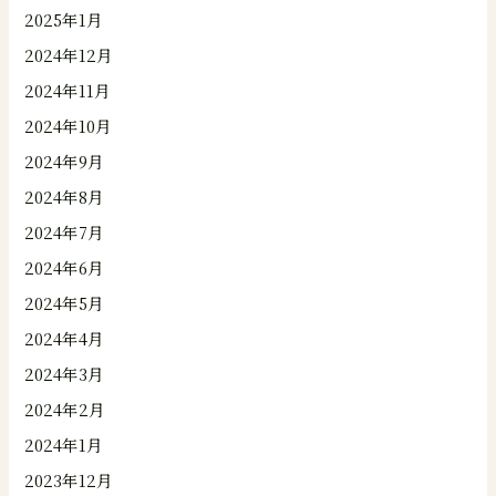
2025年1月
2024年12月
2024年11月
2024年10月
2024年9月
2024年8月
2024年7月
2024年6月
2024年5月
2024年4月
2024年3月
2024年2月
2024年1月
2023年12月