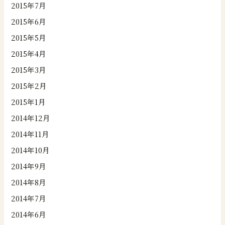
2015年7月
2015年6月
2015年5月
2015年4月
2015年3月
2015年2月
2015年1月
2014年12月
2014年11月
2014年10月
2014年9月
2014年8月
2014年7月
2014年6月