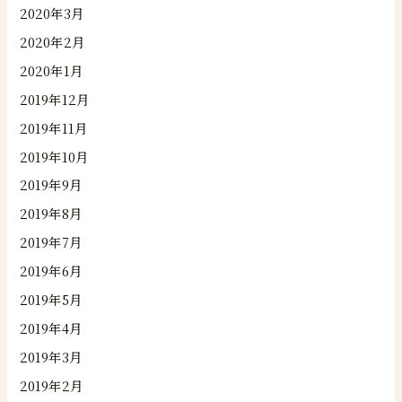
2020年3月
2020年2月
2020年1月
2019年12月
2019年11月
2019年10月
2019年9月
2019年8月
2019年7月
2019年6月
2019年5月
2019年4月
2019年3月
2019年2月