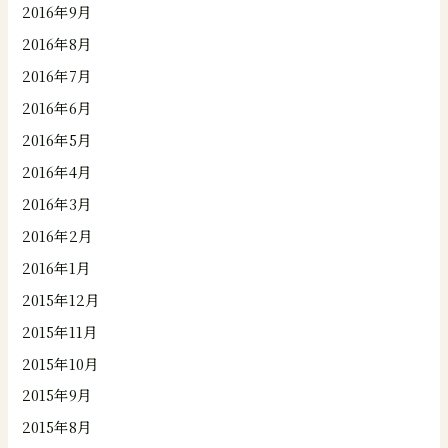
2016年9月
2016年8月
2016年7月
2016年6月
2016年5月
2016年4月
2016年3月
2016年2月
2016年1月
2015年12月
2015年11月
2015年10月
2015年9月
2015年8月