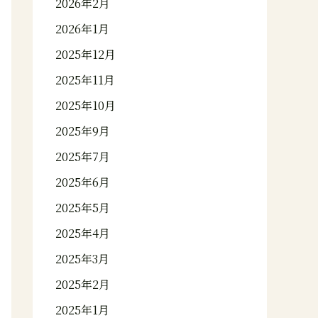
2026年2月
2026年1月
2025年12月
2025年11月
2025年10月
2025年9月
2025年7月
2025年6月
2025年5月
2025年4月
2025年3月
2025年2月
2025年1月