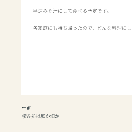
早速みそ汁にして食べる予定です。
各家庭にも持ち帰ったので、どんな料理にし
前
棲み処は庭か畑か