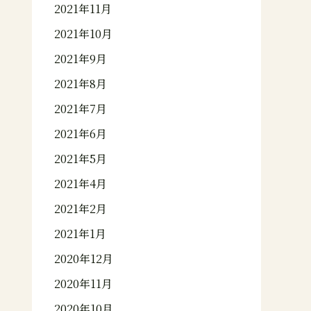
2021年11月
2021年10月
2021年9月
2021年8月
2021年7月
2021年6月
2021年5月
2021年4月
2021年2月
2021年1月
2020年12月
2020年11月
2020年10月