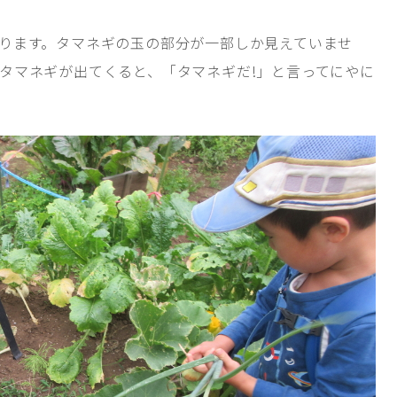
ります。タマネギの玉の部分が一部しか見えていませ
タマネギが出てくると、「タマネギだ!」と言ってにやに