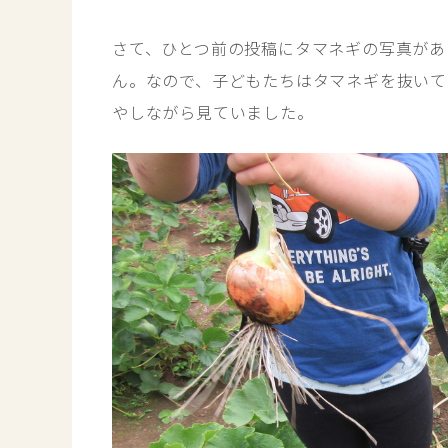
さて、ひとつ前の投稿にタマネギの写真があ
ん。なので、子どもたちはタマネギを抜いて
やしながら見ていました。