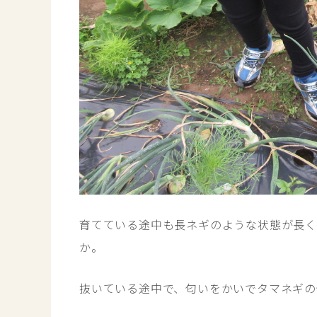
育てている途中も長ネギのような状態が長く
か。
抜いている途中で、匂いをかいでタマネギの