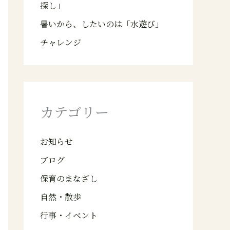
探し」
暑いから、したいのは「水遊び」
チャレンジ
カテゴリー
お知らせ
ブログ
保育のまなざし
自然・散歩
行事・イベント