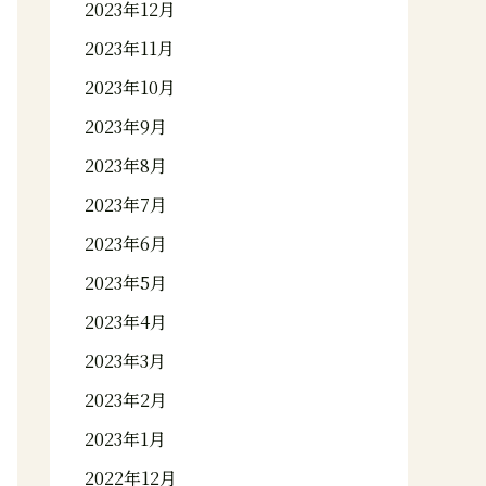
2023年12月
2023年11月
2023年10月
2023年9月
2023年8月
2023年7月
2023年6月
2023年5月
2023年4月
2023年3月
2023年2月
2023年1月
2022年12月