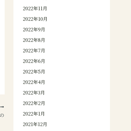
2022年11月
2022年10月
2022年9月
2022年8月
2022年7月
2022年6月
2022年5月
2022年4月
2022年3月
2022年2月
次
2022年1月
の
2021年12月