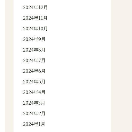
2024年12月
2024年11月
2024年10月
2024年9月
2024年8月
2024年7月
2024年6月
2024年5月
2024年4月
2024年3月
2024年2月
2024年1月