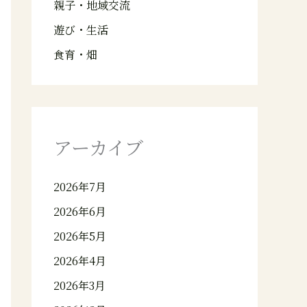
親子・地域交流
遊び・生活
食育・畑
アーカイブ
2026年7月
2026年6月
2026年5月
2026年4月
2026年3月