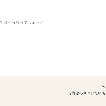
て食べられるでしょうか。
2歳児の見つけたいも