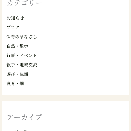
カテゴリー
お知らせ
ブログ
保育のまなざし
自然・散歩
行事・イベント
親子・地域交流
遊び・生活
食育・畑
アーカイブ