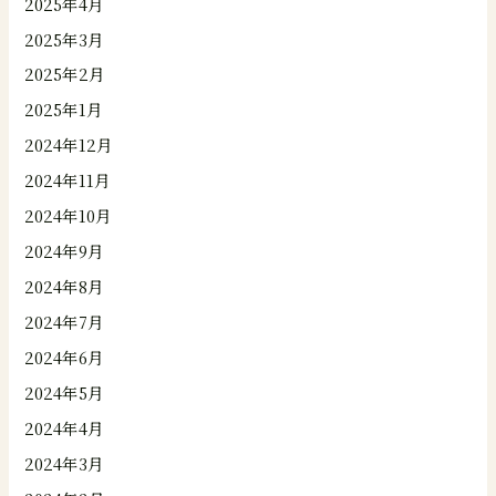
2025年4月
2025年3月
2025年2月
2025年1月
2024年12月
2024年11月
2024年10月
2024年9月
2024年8月
2024年7月
2024年6月
2024年5月
2024年4月
2024年3月