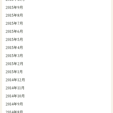
2015年9月
2015年8月
2015年7月
2015年6月
2015年5月
2015年4月
2015年3月
2015年2月
2015年1月
2014年12月
2014年11月
2014年10月
2014年9月
2014年8月