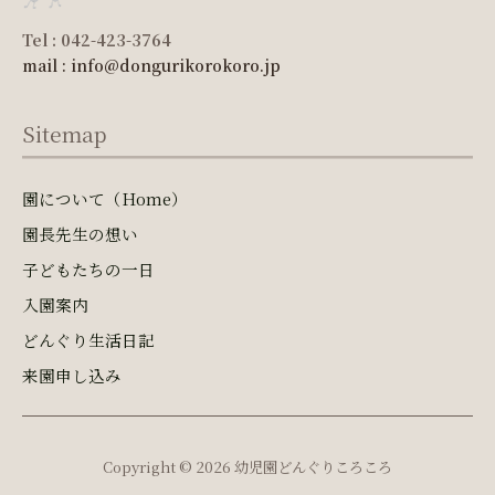
Tel : 042-423-3764
mail : info@dongurikorokoro.jp
Sitemap
園について（Home）
園長先生の想い
子どもたちの一日
入園案内
どんぐり生活日記
来園申し込み
Copyright © 2026 幼児園どんぐりころころ