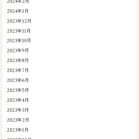
2024年2月
2024年1月
2023年12月
2023年11月
2023年10月
2023年9月
2023年8月
2023年7月
2023年6月
2023年5月
2023年4月
2023年3月
2023年2月
2023年1月