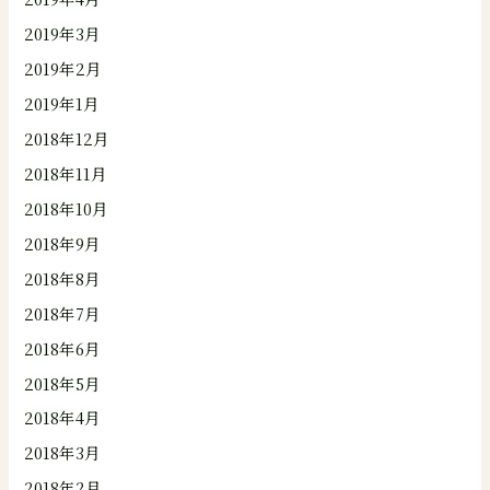
2019年3月
2019年2月
2019年1月
2018年12月
2018年11月
2018年10月
2018年9月
2018年8月
2018年7月
2018年6月
2018年5月
2018年4月
2018年3月
2018年2月