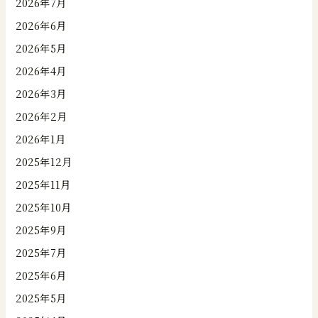
2026年7月
2026年6月
2026年5月
2026年4月
2026年3月
2026年2月
2026年1月
2025年12月
2025年11月
2025年10月
2025年9月
2025年7月
2025年6月
2025年5月