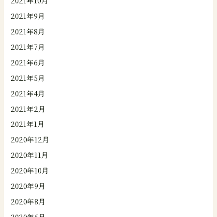
2021年10月
2021年9月
2021年8月
2021年7月
2021年6月
2021年5月
2021年4月
2021年2月
2021年1月
2020年12月
2020年11月
2020年10月
2020年9月
2020年8月
2020年6月