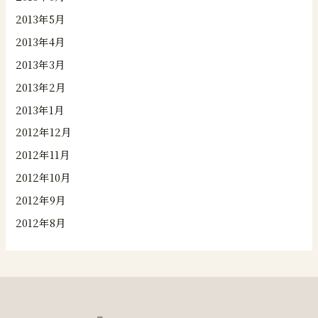
2013年5月
2013年4月
2013年3月
2013年2月
2013年1月
2012年12月
2012年11月
2012年10月
2012年9月
2012年8月