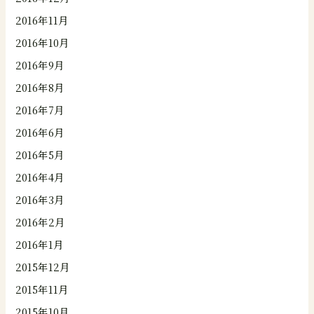
2016年11月
2016年10月
2016年9月
2016年8月
2016年7月
2016年6月
2016年5月
2016年4月
2016年3月
2016年2月
2016年1月
2015年12月
2015年11月
2015年10月