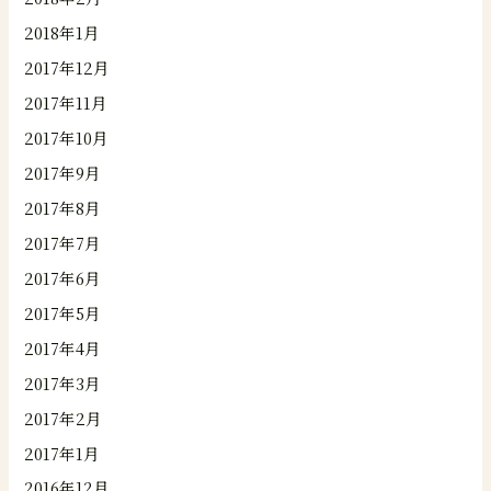
2018年1月
2017年12月
2017年11月
2017年10月
2017年9月
2017年8月
2017年7月
2017年6月
2017年5月
2017年4月
2017年3月
2017年2月
2017年1月
2016年12月