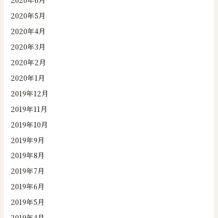
2020年5月
2020年4月
2020年3月
2020年2月
2020年1月
2019年12月
2019年11月
2019年10月
2019年9月
2019年8月
2019年7月
2019年6月
2019年5月
2019年4月