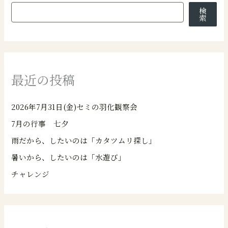
検
索
最近の投稿
2026年7月31日(金)セミの羽化観察会
7月の行事 七夕
雨だから、したいのは「カタツムリ探し」
暑いから、したいのは「水遊び」
チャレンジ