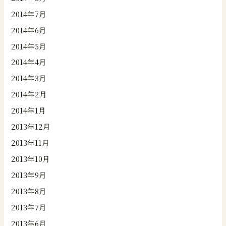
2014年7月
2014年6月
2014年5月
2014年4月
2014年3月
2014年2月
2014年1月
2013年12月
2013年11月
2013年10月
2013年9月
2013年8月
2013年7月
2013年6月