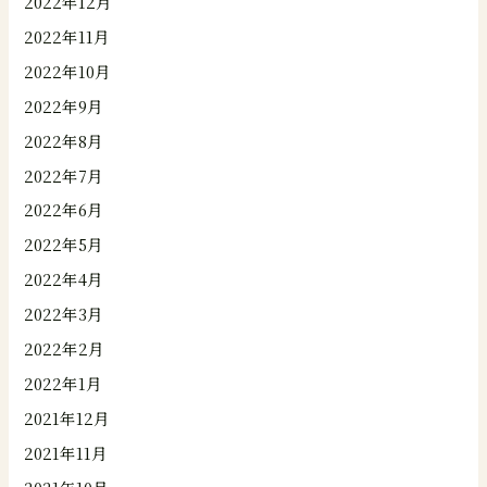
2022年12月
2022年11月
2022年10月
2022年9月
2022年8月
2022年7月
2022年6月
2022年5月
2022年4月
2022年3月
2022年2月
2022年1月
2021年12月
2021年11月