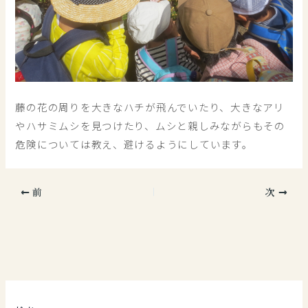
藤の花の周りを大きなハチが飛んでいたり、大きなアリ
やハサミムシを見つけたり、ムシと親しみながらもその
危険については教え、避けるようにしています。
前
次