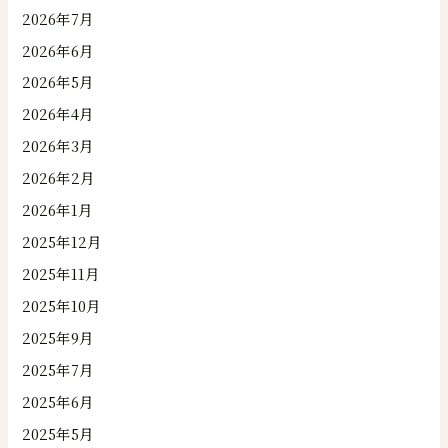
2026年7月
2026年6月
2026年5月
2026年4月
2026年3月
2026年2月
2026年1月
2025年12月
2025年11月
2025年10月
2025年9月
2025年7月
2025年6月
2025年5月