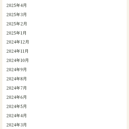
2025年4月
2025年3月
2025年2月
2025年1月
2024年12月
2024年11月
2024年10月
2024年9月
2024年8月
2024年7月
2024年6月
2024年5月
2024年4月
2024年3月