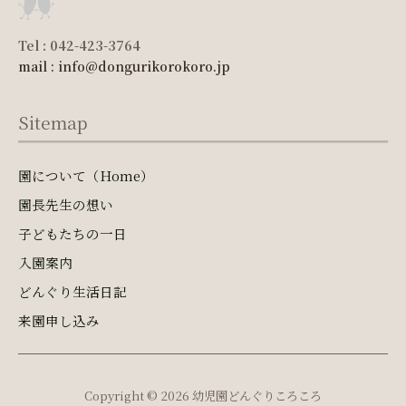
Tel : 042-423-3764
mail : info@dongurikorokoro.jp
Sitemap
園について（Home）
園長先生の想い
子どもたちの一日
入園案内
どんぐり生活日記
来園申し込み
Copyright © 2026 幼児園どんぐりころころ