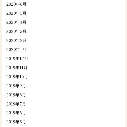
2020年6月
2020年5月
2020年4月
2020年3月
2020年2月
2020年1月
2019年12月
2019年11月
2019年10月
2019年9月
2019年8月
2019年7月
2019年6月
2019年5月