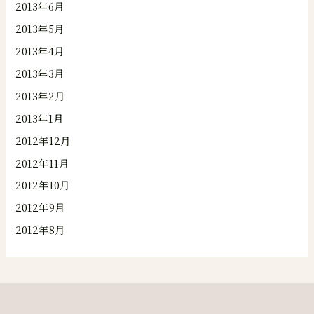
2013年6月
2013年5月
2013年4月
2013年3月
2013年2月
2013年1月
2012年12月
2012年11月
2012年10月
2012年9月
2012年8月