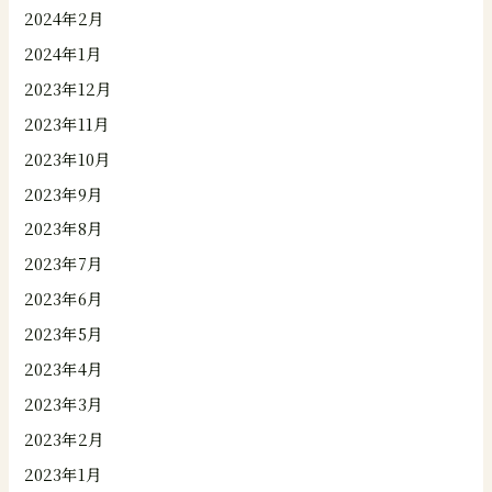
2024年2月
2024年1月
2023年12月
2023年11月
2023年10月
2023年9月
2023年8月
2023年7月
2023年6月
2023年5月
2023年4月
2023年3月
2023年2月
2023年1月