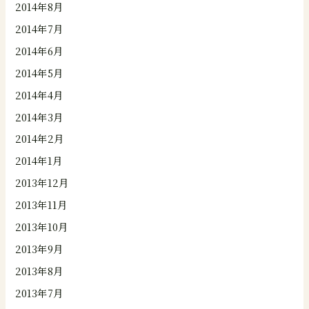
2014年8月
2014年7月
2014年6月
2014年5月
2014年4月
2014年3月
2014年2月
2014年1月
2013年12月
2013年11月
2013年10月
2013年9月
2013年8月
2013年7月