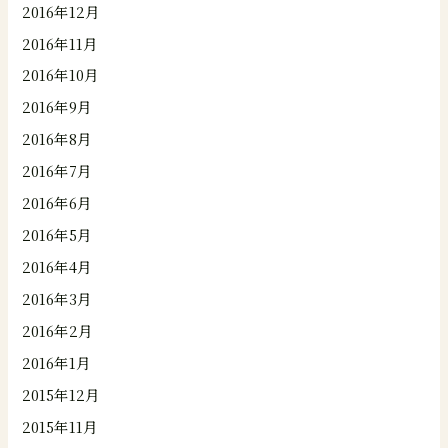
2016年12月
2016年11月
2016年10月
2016年9月
2016年8月
2016年7月
2016年6月
2016年5月
2016年4月
2016年3月
2016年2月
2016年1月
2015年12月
2015年11月