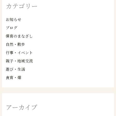
カテゴリー
お知らせ
ブログ
保育のまなざし
自然・散歩
行事・イベント
親子・地域交流
遊び・生活
食育・畑
アーカイブ