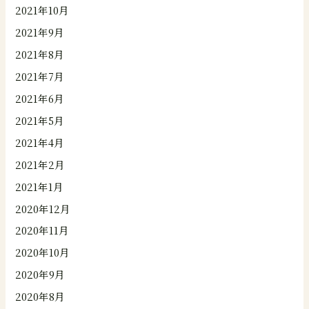
2021年10月
2021年9月
2021年8月
2021年7月
2021年6月
2021年5月
2021年4月
2021年2月
2021年1月
2020年12月
2020年11月
2020年10月
2020年9月
2020年8月