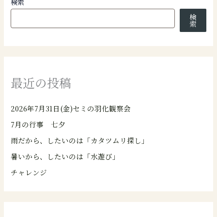
検索
検
索
最近の投稿
2026年7月31日(金)セミの羽化観察会
7月の行事 七夕
雨だから、したいのは「カタツムリ探し」
暑いから、したいのは「水遊び」
チャレンジ