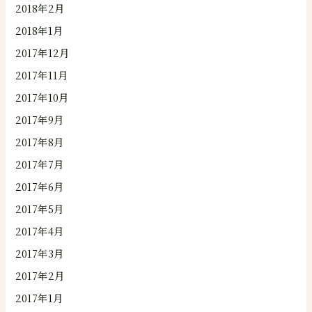
2018年2月
2018年1月
2017年12月
2017年11月
2017年10月
2017年9月
2017年8月
2017年7月
2017年6月
2017年5月
2017年4月
2017年3月
2017年2月
2017年1月