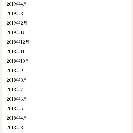
2019年4月
2019年3月
2019年2月
2019年1月
2018年12月
2018年11月
2018年10月
2018年9月
2018年8月
2018年7月
2018年6月
2018年5月
2018年4月
2018年3月