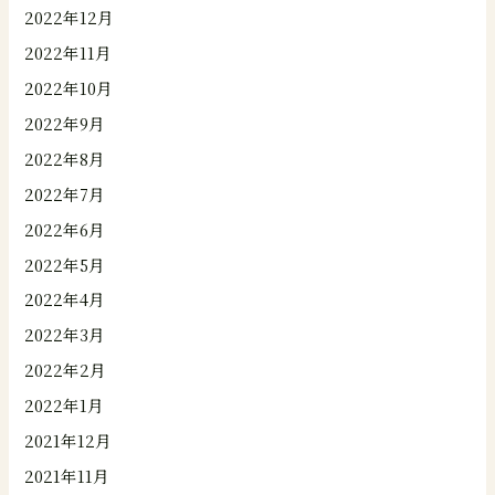
2022年12月
2022年11月
2022年10月
2022年9月
2022年8月
2022年7月
2022年6月
2022年5月
2022年4月
2022年3月
2022年2月
2022年1月
2021年12月
2021年11月