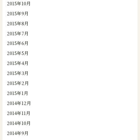
2015年10月
2015年9月
2015年8月
2015年7月
2015年6月
2015年5月
2015年4月
2015年3月
2015年2月
2015年1月
2014年12月
2014年11月
2014年10月
2014年9月