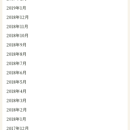
2019年1月
2018年12月
2018年11月
2018年10月
2018年9月
2018年8月
2018年7月
2018年6月
2018年5月
2018年4月
2018年3月
2018年2月
2018年1月
2017年12月