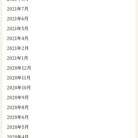
2021年7月
2021年6月
2021年5月
2021年4月
2021年2月
2021年1月
2020年12月
2020年11月
2020年10月
2020年9月
2020年8月
2020年6月
2020年5月
2020年4月