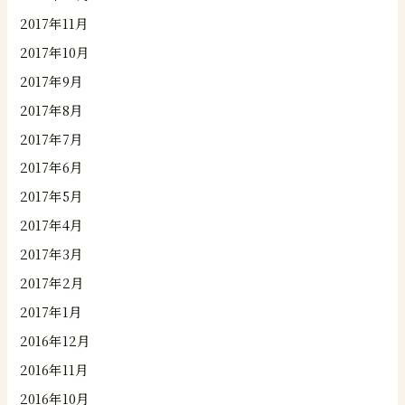
2017年11月
2017年10月
2017年9月
2017年8月
2017年7月
2017年6月
2017年5月
2017年4月
2017年3月
2017年2月
2017年1月
2016年12月
2016年11月
2016年10月