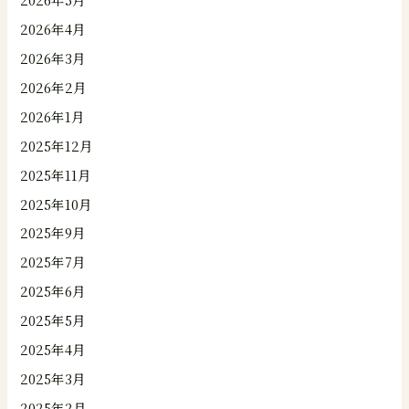
2026年4月
2026年3月
2026年2月
2026年1月
2025年12月
2025年11月
2025年10月
2025年9月
2025年7月
2025年6月
2025年5月
2025年4月
2025年3月
2025年2月