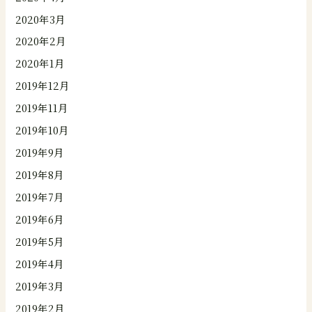
2020年3月
2020年2月
2020年1月
2019年12月
2019年11月
2019年10月
2019年9月
2019年8月
2019年7月
2019年6月
2019年5月
2019年4月
2019年3月
2019年2月