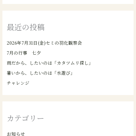
最近の投稿
2026年7月31日(金)セミの羽化観察会
7月の行事 七夕
雨だから、したいのは「カタツムリ探し」
暑いから、したいのは「水遊び」
チャレンジ
カテゴリー
お知らせ