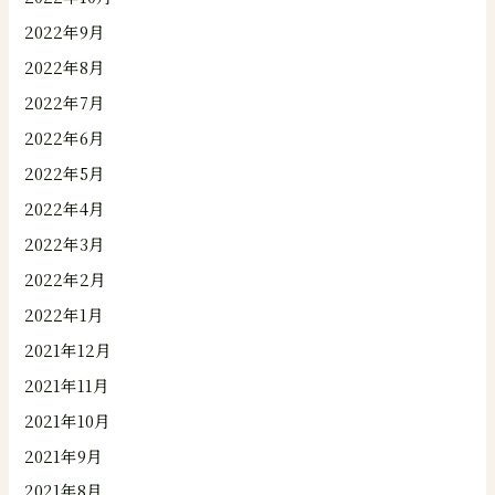
2022年9月
2022年8月
2022年7月
2022年6月
2022年5月
2022年4月
2022年3月
2022年2月
2022年1月
2021年12月
2021年11月
2021年10月
2021年9月
2021年8月