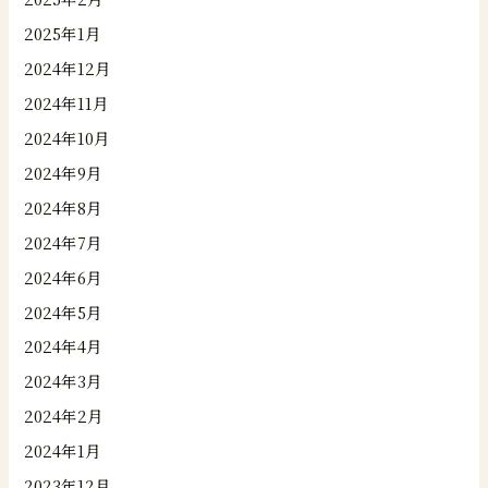
2025年1月
2024年12月
2024年11月
2024年10月
2024年9月
2024年8月
2024年7月
2024年6月
2024年5月
2024年4月
2024年3月
2024年2月
2024年1月
2023年12月