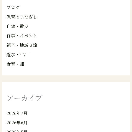
ブログ
保育のまなざし
自然・散歩
行事・イベント
親子・地域交流
遊び・生活
食育・畑
アーカイブ
2026年7月
2026年6月
2026年5月