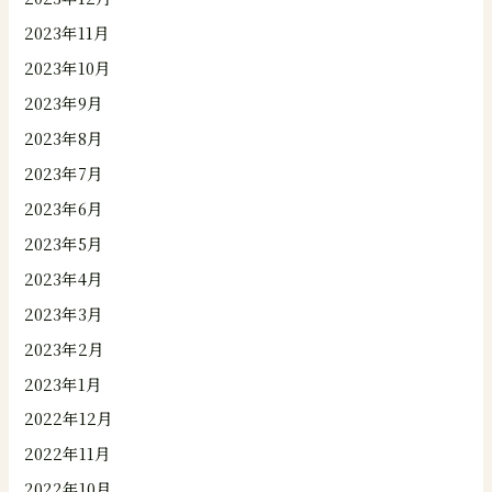
2023年11月
2023年10月
2023年9月
2023年8月
2023年7月
2023年6月
2023年5月
2023年4月
2023年3月
2023年2月
2023年1月
2022年12月
2022年11月
2022年10月