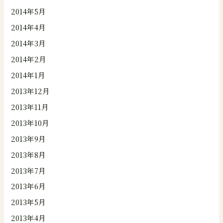
2014年5月
2014年4月
2014年3月
2014年2月
2014年1月
2013年12月
2013年11月
2013年10月
2013年9月
2013年8月
2013年7月
2013年6月
2013年5月
2013年4月