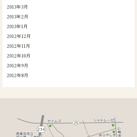
2013年3月
2013年2月
2013年1月
2012年12月
2012年11月
2012年10月
2012年9月
2012年8月