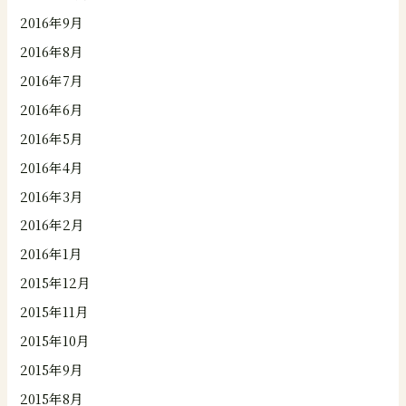
2016年9月
2016年8月
2016年7月
2016年6月
2016年5月
2016年4月
2016年3月
2016年2月
2016年1月
2015年12月
2015年11月
2015年10月
2015年9月
2015年8月