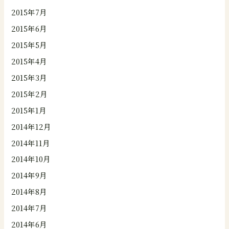
2015年7月
2015年6月
2015年5月
2015年4月
2015年3月
2015年2月
2015年1月
2014年12月
2014年11月
2014年10月
2014年9月
2014年8月
2014年7月
2014年6月