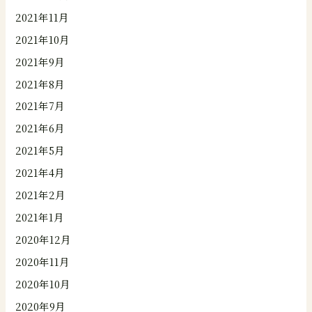
2021年11月
2021年10月
2021年9月
2021年8月
2021年7月
2021年6月
2021年5月
2021年4月
2021年2月
2021年1月
2020年12月
2020年11月
2020年10月
2020年9月