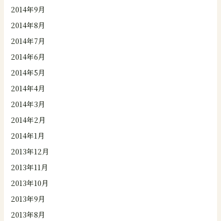
2014年9月
2014年8月
2014年7月
2014年6月
2014年5月
2014年4月
2014年3月
2014年2月
2014年1月
2013年12月
2013年11月
2013年10月
2013年9月
2013年8月