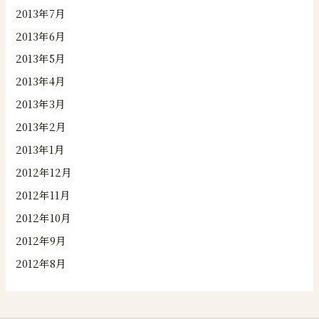
2013年7月
2013年6月
2013年5月
2013年4月
2013年3月
2013年2月
2013年1月
2012年12月
2012年11月
2012年10月
2012年9月
2012年8月