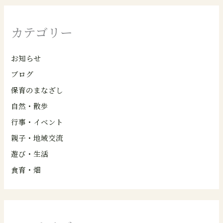
カテゴリー
お知らせ
ブログ
保育のまなざし
自然・散歩
行事・イベント
親子・地域交流
遊び・生活
食育・畑