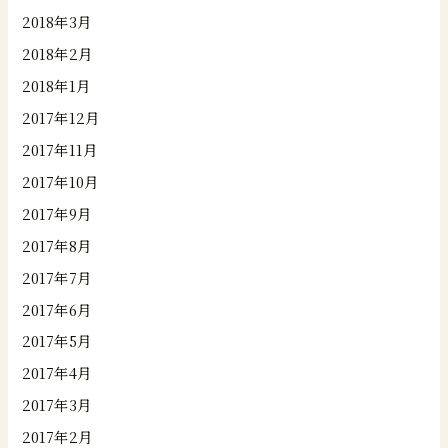
2018年3月
2018年2月
2018年1月
2017年12月
2017年11月
2017年10月
2017年9月
2017年8月
2017年7月
2017年6月
2017年5月
2017年4月
2017年3月
2017年2月