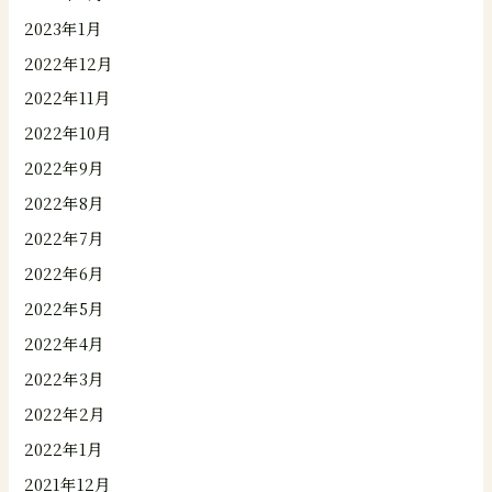
2023年1月
2022年12月
2022年11月
2022年10月
2022年9月
2022年8月
2022年7月
2022年6月
2022年5月
2022年4月
2022年3月
2022年2月
2022年1月
2021年12月