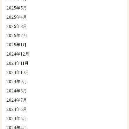
2025年5月
2025年4月
2025年3月
2025年2月
2025年1月
2024年12月
2024年11月
2024年10月
2024年9月
2024年8月
2024年7月
2024年6月
2024年5月
2024年4月