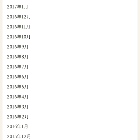
2017年1月
2016年12月
2016年11月
2016年10月
2016年9月
2016年8月
2016年7月
2016年6月
2016年5月
2016年4月
2016年3月
2016年2月
2016年1月
2015年12月