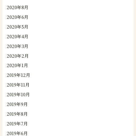
2020年8月
2020年6月
2020年5月
2020年4月
2020年3月
2020年2月
2020年1月
2019年12月
2019年11月
2019年10月
2019年9月
2019年8月
2019年7月
2019年6月