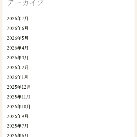
アーカイブ
2026年7月
2026年6月
2026年5月
2026年4月
2026年3月
2026年2月
2026年1月
2025年12月
2025年11月
2025年10月
2025年9月
2025年7月
2025年6月