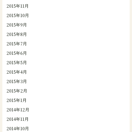
2015年11月
2015年10月
2015年9月
2015年8月
2015年7月
2015年6月
2015年5月
2015年4月
2015年3月
2015年2月
2015年1月
2014年12月
2014年11月
2014年10月