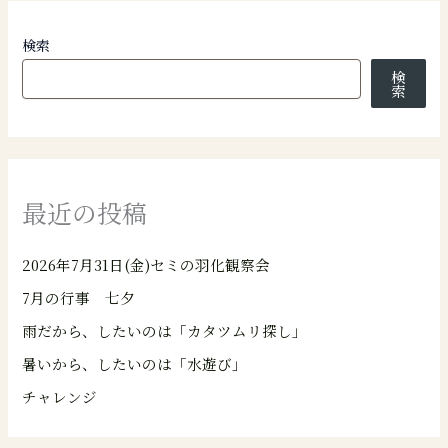
検索
検
索
最近の投稿
2026年7月31日(金)セミの羽化観察会
7月の行事 七夕
雨だから、したいのは「カタツムリ探し」
暑いから、したいのは「水遊び」
チャレンジ