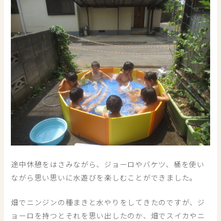
途中休憩をはさみながら、ジョーロやバケツ、桶を使い
ながら思い思いに水遊びを楽しむことができました。
畑でニンジンの種まきと水やりをしてきたのですが、ジ
ョーロを持つとそれを思い出したのか、畑でスイカやニ