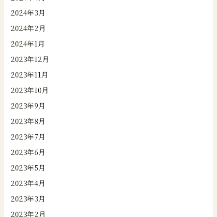
2024年3月
2024年2月
2024年1月
2023年12月
2023年11月
2023年10月
2023年9月
2023年8月
2023年7月
2023年6月
2023年5月
2023年4月
2023年3月
2023年2月