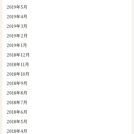
2019年5月
2019年4月
2019年3月
2019年2月
2019年1月
2018年12月
2018年11月
2018年10月
2018年9月
2018年8月
2018年7月
2018年6月
2018年5月
2018年4月