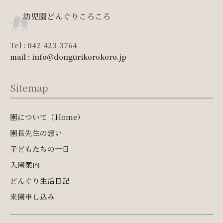
幼児園どんぐりころころ
Tel : 042-423-3764
mail : info@dongurikorokoro.jp
Sitemap
園について（Home）
園長先生の想い
子どもたちの一日
入園案内
どんぐり生活日記
来園申し込み