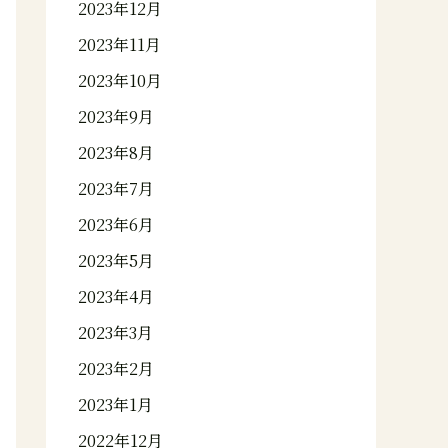
2023年12月
2023年11月
2023年10月
2023年9月
2023年8月
2023年7月
2023年6月
2023年5月
2023年4月
2023年3月
2023年2月
2023年1月
2022年12月