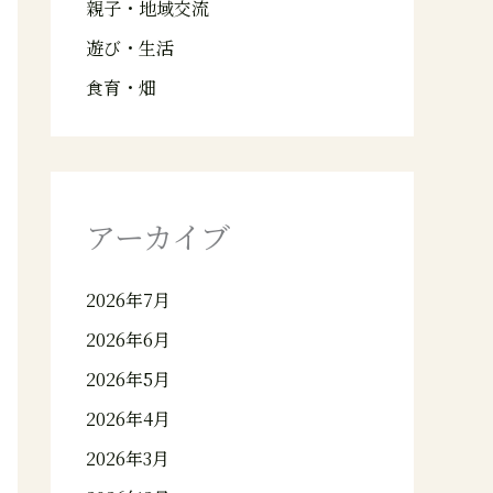
親子・地域交流
遊び・生活
食育・畑
アーカイブ
2026年7月
2026年6月
2026年5月
2026年4月
2026年3月