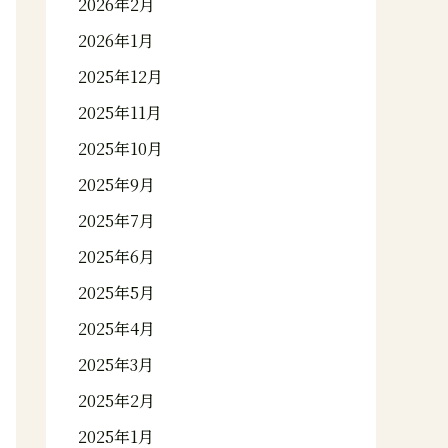
2026年2月
2026年1月
2025年12月
2025年11月
2025年10月
2025年9月
2025年7月
2025年6月
2025年5月
2025年4月
2025年3月
2025年2月
2025年1月