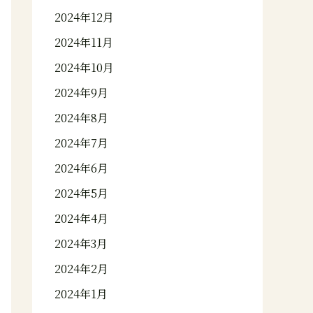
2024年12月
2024年11月
2024年10月
2024年9月
2024年8月
2024年7月
2024年6月
2024年5月
2024年4月
2024年3月
2024年2月
2024年1月