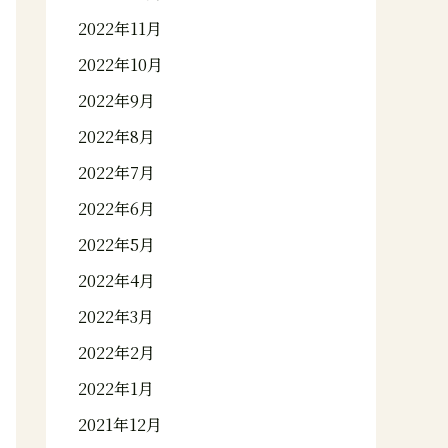
2022年11月
2022年10月
2022年9月
2022年8月
2022年7月
2022年6月
2022年5月
2022年4月
2022年3月
2022年2月
2022年1月
2021年12月