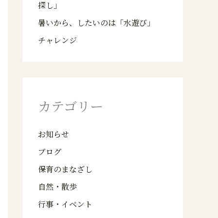
探し」
暑いから、したいのは「水遊び」
チャレンジ
カテゴリー
お知らせ
ブログ
保育のまなざし
自然・散歩
行事・イベント