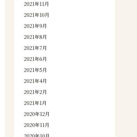
2021年11月
2021年10月
2021年9月
2021年8月
2021年7月
2021年6月
2021年5月
2021年4月
2021年2月
2021年1月
2020年12月
2020年11月
2020年10月