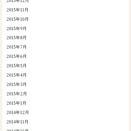
2015年12月
2015年11月
2015年10月
2015年9月
2015年8月
2015年7月
2015年6月
2015年5月
2015年4月
2015年3月
2015年2月
2015年1月
2014年12月
2014年11月
2014年10月