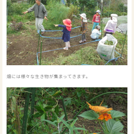
畑には様々な生き物が集まってきます。