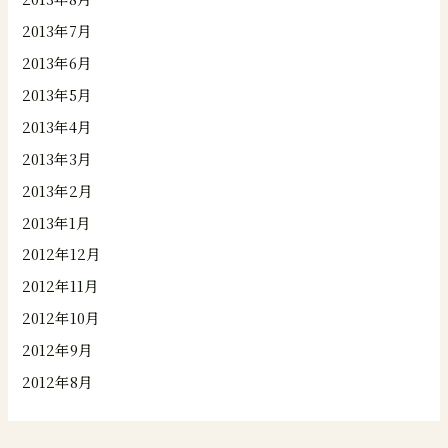
2013年7月
2013年6月
2013年5月
2013年4月
2013年3月
2013年2月
2013年1月
2012年12月
2012年11月
2012年10月
2012年9月
2012年8月