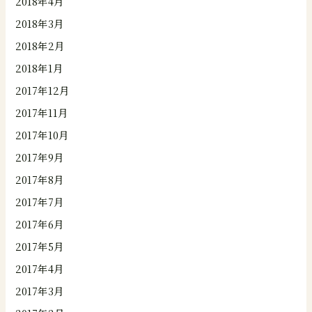
2018年4月
2018年3月
2018年2月
2018年1月
2017年12月
2017年11月
2017年10月
2017年9月
2017年8月
2017年7月
2017年6月
2017年5月
2017年4月
2017年3月