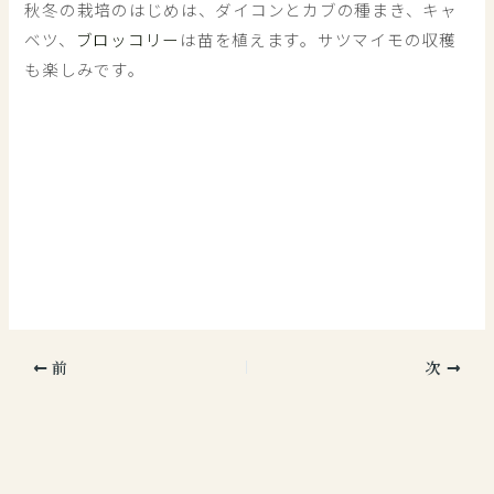
秋冬の栽培のはじめは、ダイコンとカブの種まき、キャ
ベツ、
ブロッコリー
は苗を植えます。サツマイモの収穫
も楽しみです。
前
次