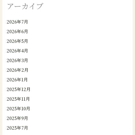
アーカイブ
2026年7月
2026年6月
2026年5月
2026年4月
2026年3月
2026年2月
2026年1月
2025年12月
2025年11月
2025年10月
2025年9月
2025年7月