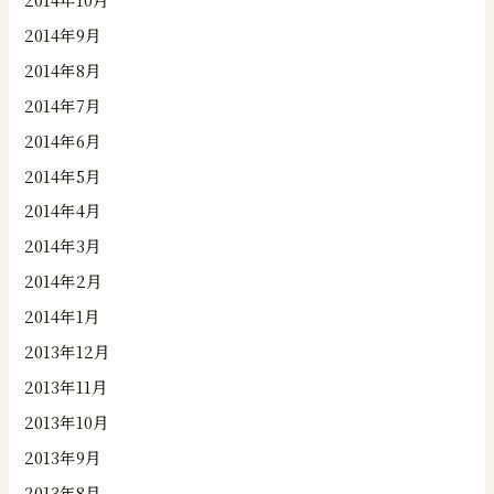
2014年9月
2014年8月
2014年7月
2014年6月
2014年5月
2014年4月
2014年3月
2014年2月
2014年1月
2013年12月
2013年11月
2013年10月
2013年9月
2013年8月