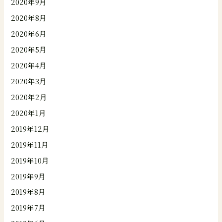
2020年9月
2020年8月
2020年6月
2020年5月
2020年4月
2020年3月
2020年2月
2020年1月
2019年12月
2019年11月
2019年10月
2019年9月
2019年8月
2019年7月