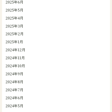
2025年6月
2025年5月
2025年4月
2025年3月
2025年2月
2025年1月
2024年12月
2024年11月
2024年10月
2024年9月
2024年8月
2024年7月
2024年6月
2024年5月