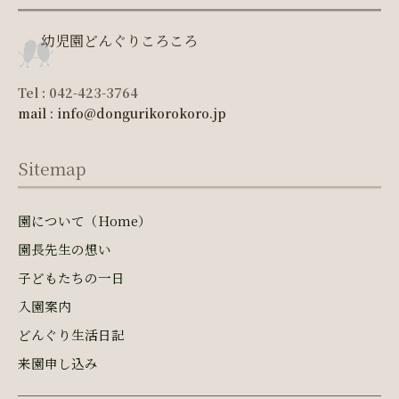
幼児園どんぐりころころ
Tel : 042-423-3764
mail : info@dongurikorokoro.jp
Sitemap
園について（Home）
園長先生の想い
子どもたちの一日
入園案内
どんぐり生活日記
来園申し込み