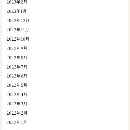
2023年2月
2023年1月
2022年12月
2022年11月
2022年10月
2022年9月
2022年8月
2022年7月
2022年6月
2022年5月
2022年4月
2022年3月
2022年2月
2022年1月