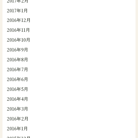
2017年2月
2017年1月
2016年12月
2016年11月
2016年10月
2016年9月
2016年8月
2016年7月
2016年6月
2016年5月
2016年4月
2016年3月
2016年2月
2016年1月