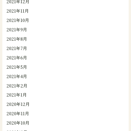
2021年12月
2021年11月
2021年10月
2021年9月
2021年8月
2021年7月
2021年6月
2021年5月
2021年4月
2021年2月
2021年1月
2020年12月
2020年11月
2020年10月