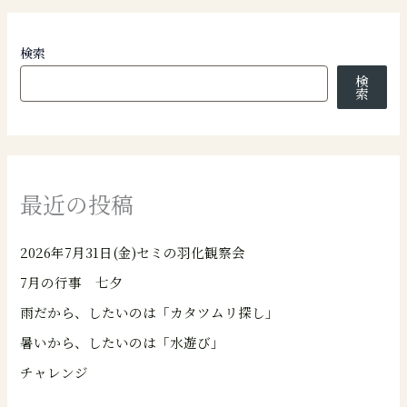
検索
検
索
最近の投稿
2026年7月31日(金)セミの羽化観察会
7月の行事 七夕
雨だから、したいのは「カタツムリ探し」
暑いから、したいのは「水遊び」
チャレンジ