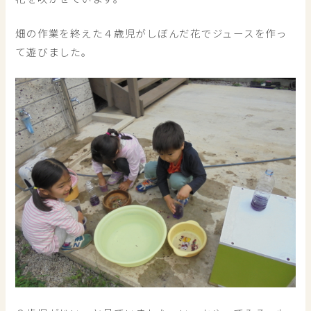
畑の作業を終えた４歳児がしぼんだ花でジュースを作っ
て遊びました。