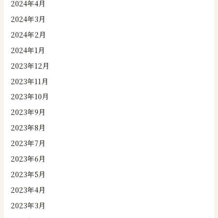
2024年4月
2024年3月
2024年2月
2024年1月
2023年12月
2023年11月
2023年10月
2023年9月
2023年8月
2023年7月
2023年6月
2023年5月
2023年4月
2023年3月