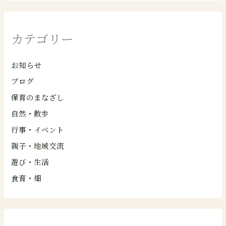
カテゴリー
お知らせ
ブログ
保育のまなざし
自然・散歩
行事・イベント
親子・地域交流
遊び・生活
食育・畑