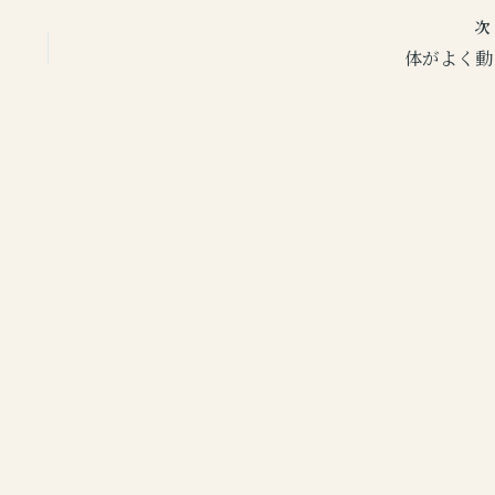
体がよく動