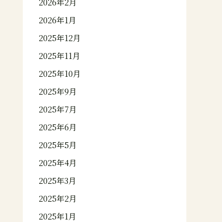
2026年2月
2026年1月
2025年12月
2025年11月
2025年10月
2025年9月
2025年7月
2025年6月
2025年5月
2025年4月
2025年3月
2025年2月
2025年1月