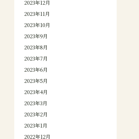
2023年12月
2023年11月
2023年10月
2023年9月
2023年8月
2023年7月
2023年6月
2023年5月
2023年4月
2023年3月
2023年2月
2023年1月
2022年12月