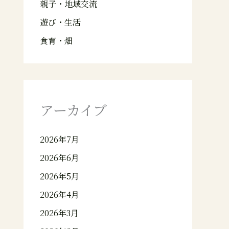
親子・地域交流
遊び・生活
食育・畑
アーカイブ
2026年7月
2026年6月
2026年5月
2026年4月
2026年3月