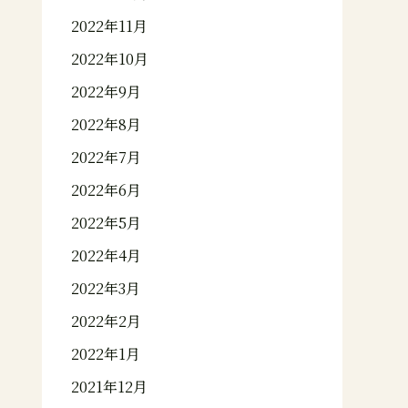
2022年11月
2022年10月
2022年9月
2022年8月
2022年7月
2022年6月
2022年5月
2022年4月
2022年3月
2022年2月
2022年1月
2021年12月