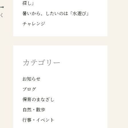
探し」
次
暑いから、したいのは「水遊び」
く
チャレンジ
カテゴリー
お知らせ
ブログ
保育のまなざし
自然・散歩
行事・イベント