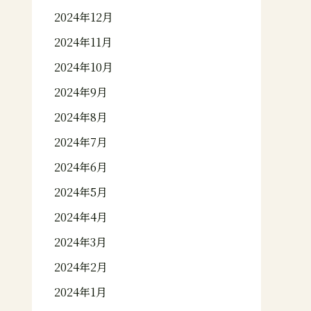
2024年12月
2024年11月
2024年10月
2024年9月
2024年8月
2024年7月
2024年6月
2024年5月
2024年4月
2024年3月
2024年2月
2024年1月