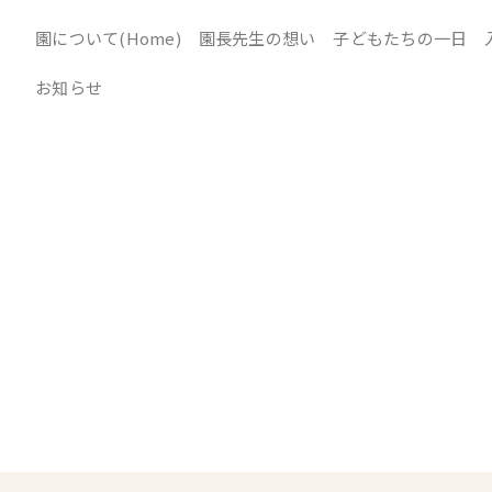
園について(Home)
園長先生の想い
子どもたちの一日
お知らせ