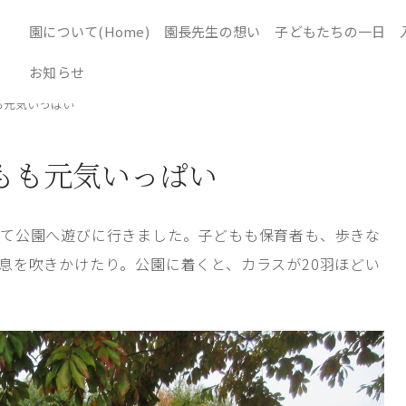
園について(Home)
園長先生の想い
子どもたちの一日
お知らせ
も元気いっぱい
もも元気いっぱい
て公園へ遊びに行きました。子どもも保育者も、歩きな
息を吹きかけたり。公園に着くと、カラスが20羽ほどい