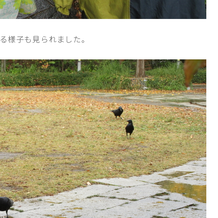
る様子も見られました。