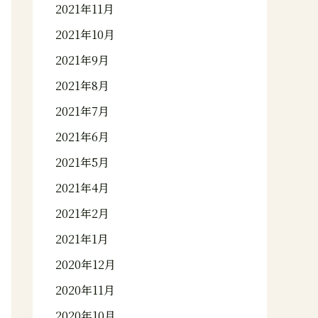
2021年11月
2021年10月
2021年9月
2021年8月
2021年7月
2021年6月
2021年5月
2021年4月
2021年2月
2021年1月
2020年12月
2020年11月
2020年10月