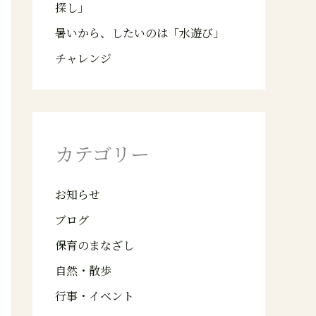
探し」
暑いから、したいのは「水遊び」
チャレンジ
カテゴリー
お知らせ
ブログ
保育のまなざし
自然・散歩
行事・イベント