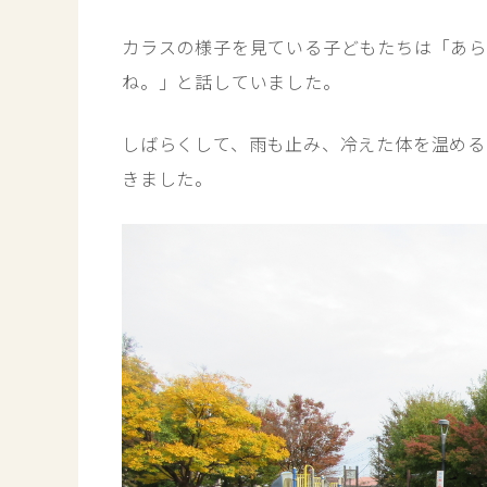
カラスの様子を見ている子どもたちは「あ
ね。」と話していました。
しばらくして、雨も止み、冷えた体を温める
きました。