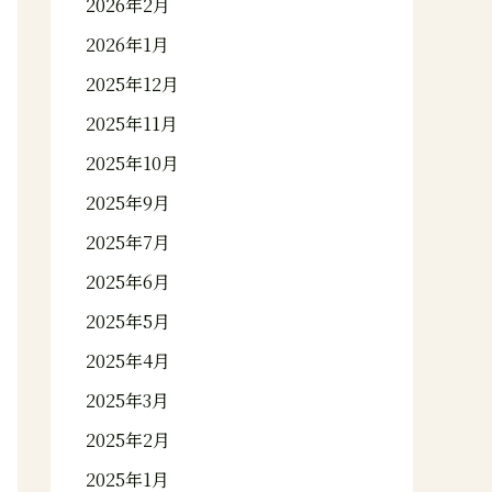
2026年2月
2026年1月
2025年12月
2025年11月
2025年10月
2025年9月
2025年7月
2025年6月
2025年5月
2025年4月
2025年3月
2025年2月
2025年1月