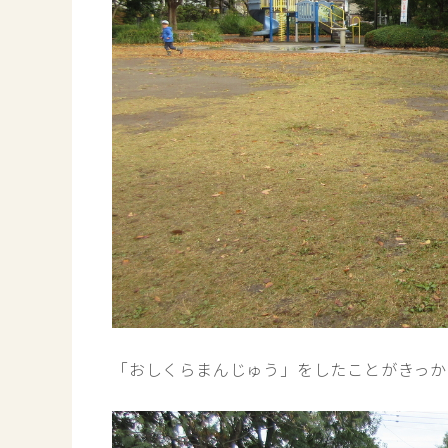
「おしくらまんじゅう」をしたことがきっか