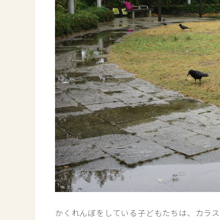
かくれんぼをしている子どもたちは、カラ