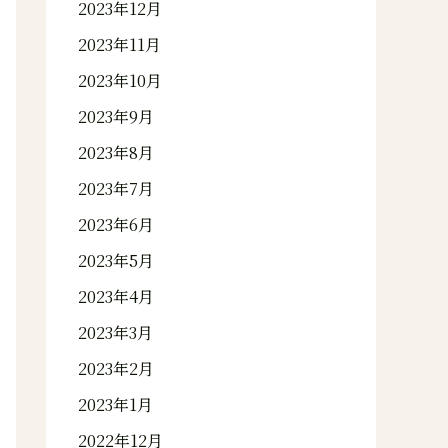
2023年12月
2023年11月
2023年10月
2023年9月
2023年8月
2023年7月
2023年6月
2023年5月
2023年4月
2023年3月
2023年2月
2023年1月
2022年12月