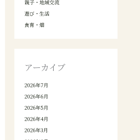
親子・地域交流
遊び・生活
食育・畑
アーカイブ
2026年7月
2026年6月
2026年5月
2026年4月
2026年3月