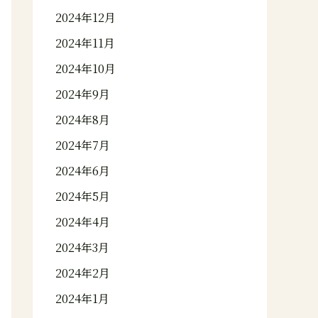
2024年12月
2024年11月
2024年10月
2024年9月
2024年8月
2024年7月
2024年6月
2024年5月
2024年4月
2024年3月
2024年2月
2024年1月