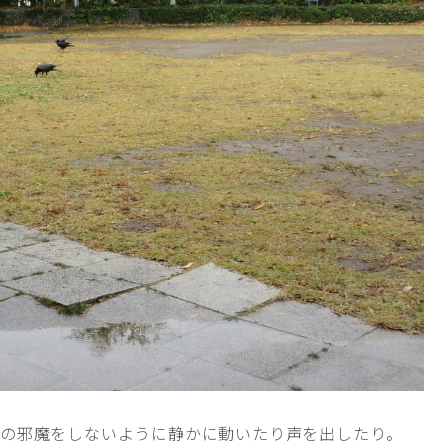
スの邪魔をしないように静かに動いたり声を出したり。