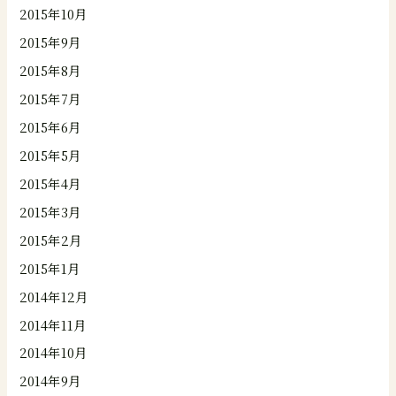
2015年10月
2015年9月
2015年8月
2015年7月
2015年6月
2015年5月
2015年4月
2015年3月
2015年2月
2015年1月
2014年12月
2014年11月
2014年10月
2014年9月