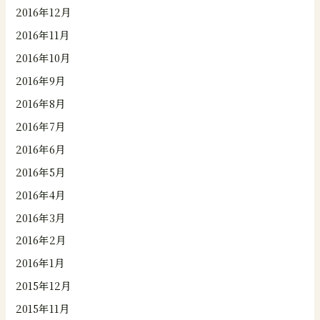
2016年12月
2016年11月
2016年10月
2016年9月
2016年8月
2016年7月
2016年6月
2016年5月
2016年4月
2016年3月
2016年2月
2016年1月
2015年12月
2015年11月