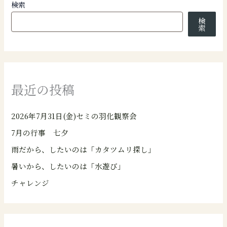
検索
検
索
最近の投稿
2026年7月31日(金)セミの羽化観察会
7月の行事 七夕
雨だから、したいのは「カタツムリ探し」
暑いから、したいのは「水遊び」
チャレンジ