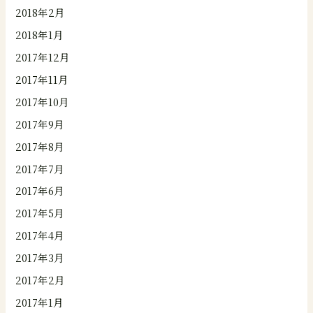
2018年2月
2018年1月
2017年12月
2017年11月
2017年10月
2017年9月
2017年8月
2017年7月
2017年6月
2017年5月
2017年4月
2017年3月
2017年2月
2017年1月