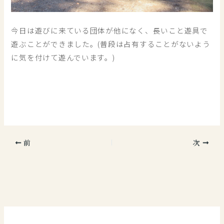
今日は遊びに来ている団体が他になく、長いこと遊具で
遊ぶことができました。(普段は占有することがないよう
に気を付けて遊んでいます。)
前
次