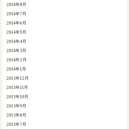
2014年8月
2014年7月
2014年6月
2014年5月
2014年4月
2014年3月
2014年2月
2014年1月
2013年12月
2013年11月
2013年10月
2013年9月
2013年8月
2013年7月