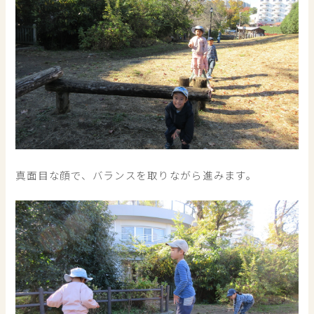
真面目な顔で、バランスを取りながら進みます。