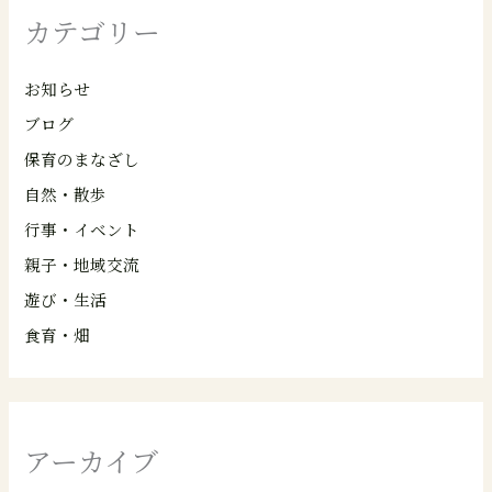
カテゴリー
お知らせ
ブログ
保育のまなざし
自然・散歩
行事・イベント
親子・地域交流
遊び・生活
食育・畑
アーカイブ