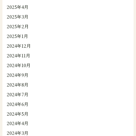
2025年4月
2025年3月
2025年2月
2025年1月
2024年12月
2024年11月
2024年10月
2024年9月
2024年8月
2024年7月
2024年6月
2024年5月
2024年4月
2024年3月