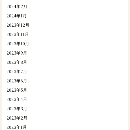
2024年2月
2024年1月
2023年12月
2023年11月
2023年10月
2023年9月
2023年8月
2023年7月
2023年6月
2023年5月
2023年4月
2023年3月
2023年2月
2023年1月