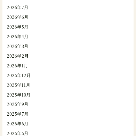
2026年7月
2026年6月
2026年5月
2026年4月
2026年3月
2026年2月
2026年1月
2025年12月
2025年11月
2025年10月
2025年9月
2025年7月
2025年6月
2025年5月