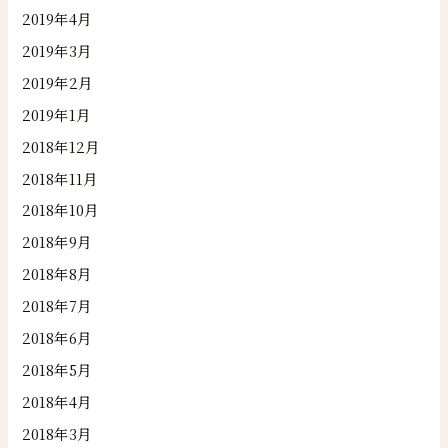
2019年4月
2019年3月
2019年2月
2019年1月
2018年12月
2018年11月
2018年10月
2018年9月
2018年8月
2018年7月
2018年6月
2018年5月
2018年4月
2018年3月