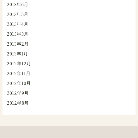
2013年6月
2013年5月
2013年4月
2013年3月
2013年2月
2013年1月
2012年12月
2012年11月
2012年10月
2012年9月
2012年8月