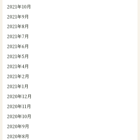
2021年10月
2021年9月
2021年8月
2021年7月
2021年6月
2021年5月
2021年4月
2021年2月
2021年1月
2020年12月
2020年11月
2020年10月
2020年9月
2020年8月