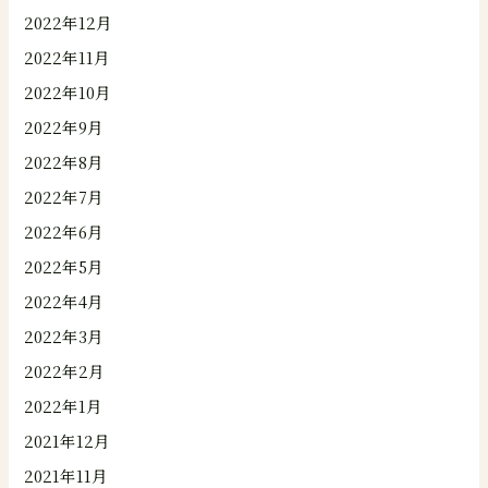
2022年12月
2022年11月
2022年10月
2022年9月
2022年8月
2022年7月
2022年6月
2022年5月
2022年4月
2022年3月
2022年2月
2022年1月
2021年12月
2021年11月