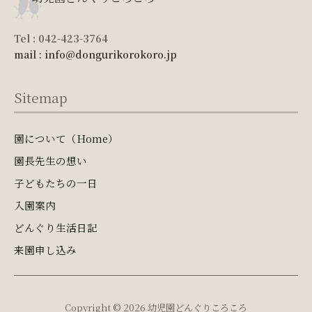
Tel : 042-423-3764
mail : info@dongurikorokoro.jp
Sitemap
園について（Home）
園長先生の想い
子どもたちの一日
入園案内
どんぐり生活日記
来園申し込み
Copyright © 2026 幼児園どんぐりころころ