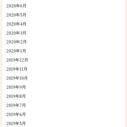
2020年6月
2020年5月
2020年4月
2020年3月
2020年2月
2020年1月
2019年12月
2019年11月
2019年10月
2019年9月
2019年8月
2019年7月
2019年6月
2019年5月