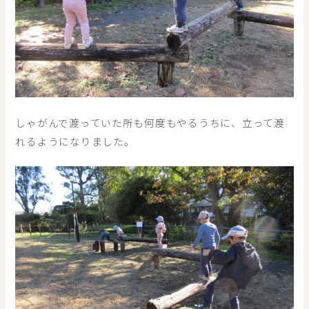
しゃがんで渡っていた所も何度もやるうちに、立って渡
れるようになりました。