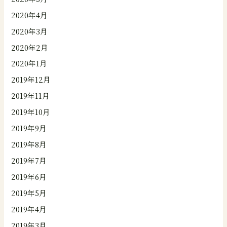
2020年4月
2020年3月
2020年2月
2020年1月
2019年12月
2019年11月
2019年10月
2019年9月
2019年8月
2019年7月
2019年6月
2019年5月
2019年4月
2019年3月