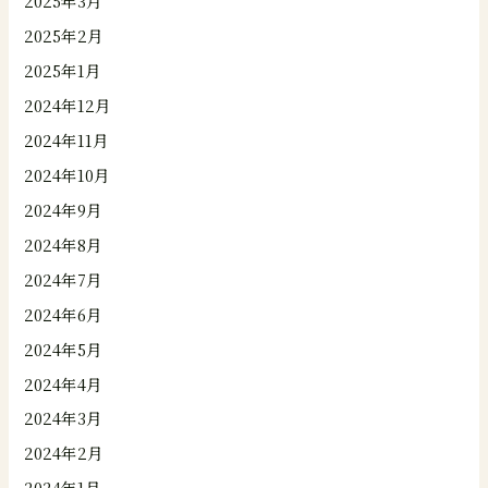
2025年3月
2025年2月
2025年1月
2024年12月
2024年11月
2024年10月
2024年9月
2024年8月
2024年7月
2024年6月
2024年5月
2024年4月
2024年3月
2024年2月
2024年1月