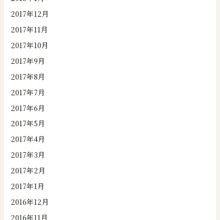
2017年12月
2017年11月
2017年10月
2017年9月
2017年8月
2017年7月
2017年6月
2017年5月
2017年4月
2017年3月
2017年2月
2017年1月
2016年12月
2016年11月