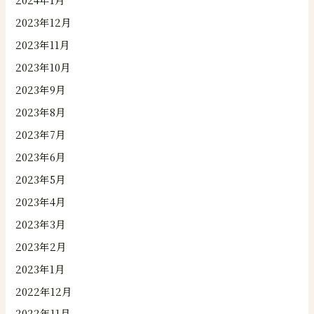
2023年12月
2023年11月
2023年10月
2023年9月
2023年8月
2023年7月
2023年6月
2023年5月
2023年4月
2023年3月
2023年2月
2023年1月
2022年12月
2022年11月