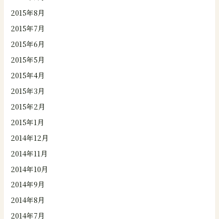
2015年8月
2015年7月
2015年6月
2015年5月
2015年4月
2015年3月
2015年2月
2015年1月
2014年12月
2014年11月
2014年10月
2014年9月
2014年8月
2014年7月