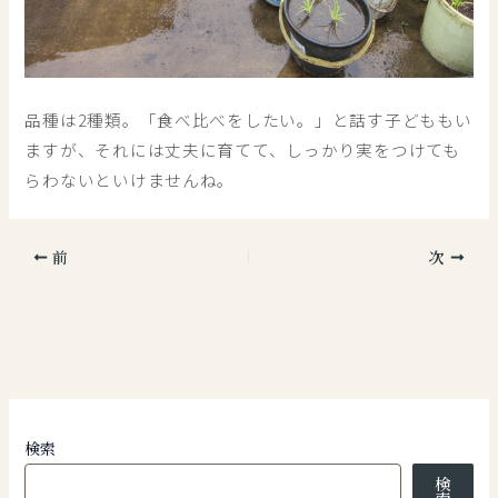
品種は2種類。「食べ比べをしたい。」と話す子どももい
ますが、それには丈夫に育てて、しっかり実をつけても
らわないといけませんね。
前
次
検索
検