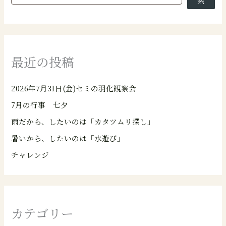
索
最近の投稿
2026年7月31日(金)セミの羽化観察会
7月の行事 七夕
雨だから、したいのは「カタツムリ探し」
暑いから、したいのは「水遊び」
チャレンジ
カテゴリー