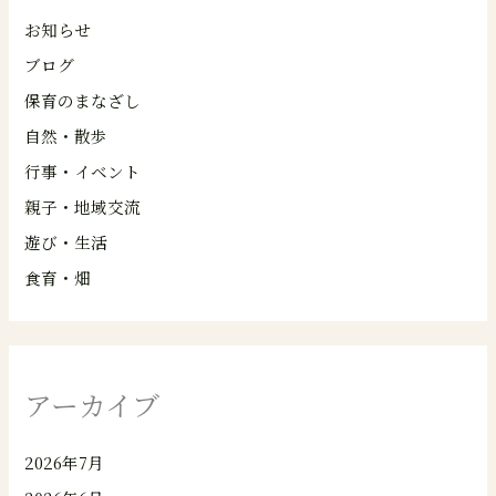
お知らせ
ブログ
保育のまなざし
自然・散歩
行事・イベント
親子・地域交流
遊び・生活
食育・畑
アーカイブ
2026年7月