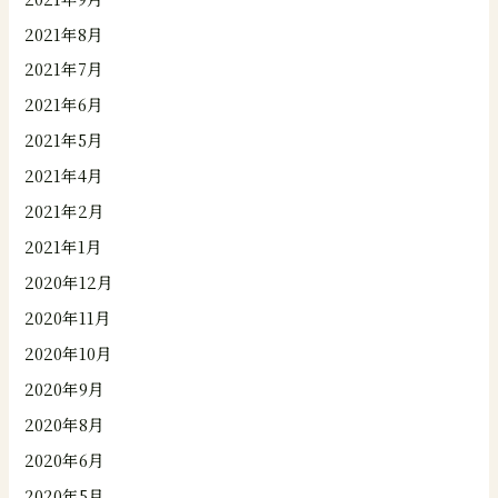
2021年8月
2021年7月
2021年6月
2021年5月
2021年4月
2021年2月
2021年1月
2020年12月
2020年11月
2020年10月
2020年9月
2020年8月
2020年6月
2020年5月