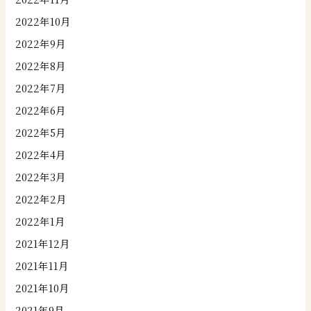
2022年10月
2022年9月
2022年8月
2022年7月
2022年6月
2022年5月
2022年4月
2022年3月
2022年2月
2022年1月
2021年12月
2021年11月
2021年10月
2021年9月