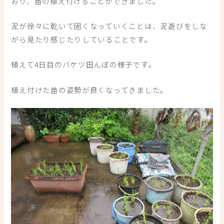
おり、苗の植え付けることができました。
泥が徐々に乾いて固くなっていくことは、泥遊びをしな
がら見たり感じたりしていることです。
植えて4日目のバケツ田んぼの様子です。
植え付けた苗の姿勢が良くなってきました。