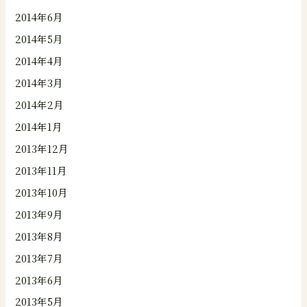
2014年6月
2014年5月
2014年4月
2014年3月
2014年2月
2014年1月
2013年12月
2013年11月
2013年10月
2013年9月
2013年8月
2013年7月
2013年6月
2013年5月