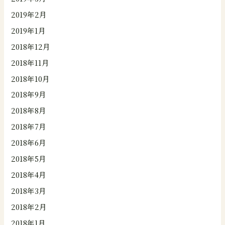
2019年2月
2019年1月
2018年12月
2018年11月
2018年10月
2018年9月
2018年8月
2018年7月
2018年6月
2018年5月
2018年4月
2018年3月
2018年2月
2018年1月