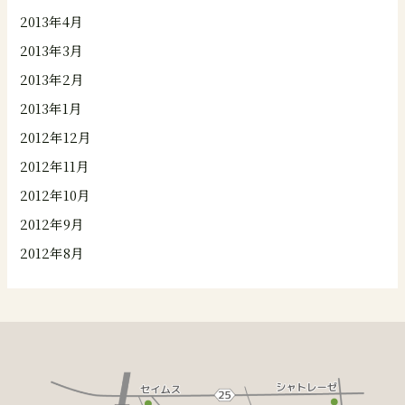
2013年4月
2013年3月
2013年2月
2013年1月
2012年12月
2012年11月
2012年10月
2012年9月
2012年8月