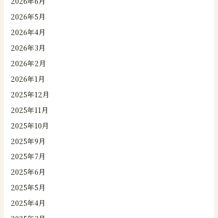
2026年6月
2026年5月
2026年4月
2026年3月
2026年2月
2026年1月
2025年12月
2025年11月
2025年10月
2025年9月
2025年7月
2025年6月
2025年5月
2025年4月