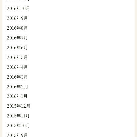
2016年10月
2016年9月
2016年8月
2016年7月
2016年6月
2016年5月
2016年4月
2016年3月
2016年2月
2016年1月
2015年12月
2015年11月
2015年10月
2015年9月