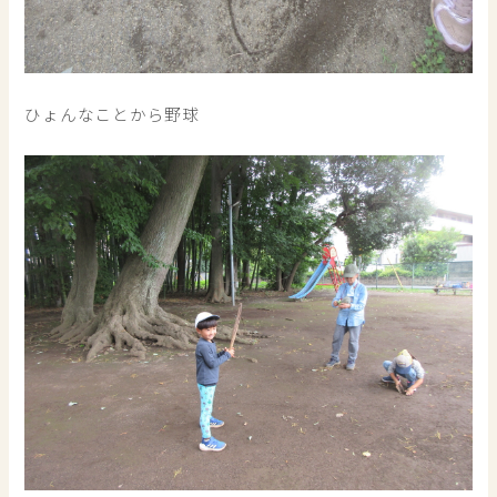
ひょんなことから野球