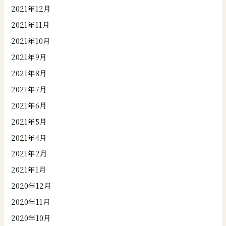
2021年12月
2021年11月
2021年10月
2021年9月
2021年8月
2021年7月
2021年6月
2021年5月
2021年4月
2021年2月
2021年1月
2020年12月
2020年11月
2020年10月