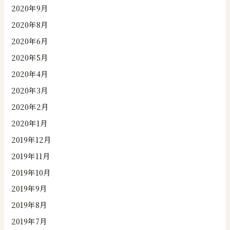
2020年9月
2020年8月
2020年6月
2020年5月
2020年4月
2020年3月
2020年2月
2020年1月
2019年12月
2019年11月
2019年10月
2019年9月
2019年8月
2019年7月