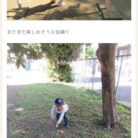
まだまだ楽しめそうな虫捕り