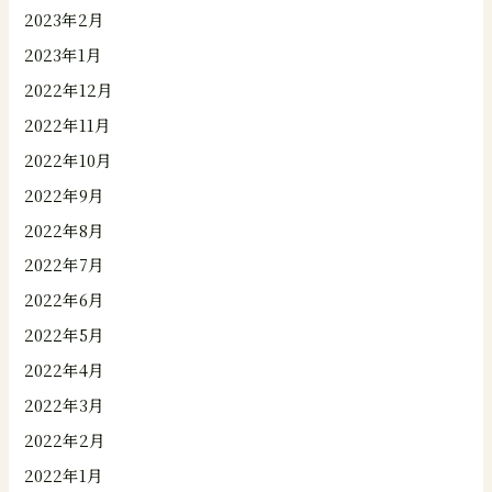
2023年2月
2023年1月
2022年12月
2022年11月
2022年10月
2022年9月
2022年8月
2022年7月
2022年6月
2022年5月
2022年4月
2022年3月
2022年2月
2022年1月