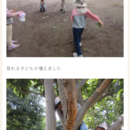
登れる子どもが増えました