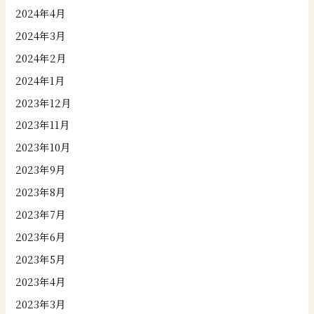
2024年4月
2024年3月
2024年2月
2024年1月
2023年12月
2023年11月
2023年10月
2023年9月
2023年8月
2023年7月
2023年6月
2023年5月
2023年4月
2023年3月