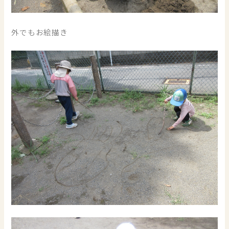
外でもお絵描き