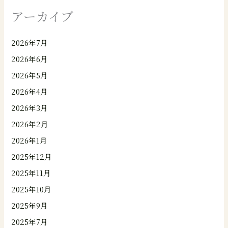
アーカイブ
2026年7月
2026年6月
2026年5月
2026年4月
2026年3月
2026年2月
2026年1月
2025年12月
2025年11月
2025年10月
2025年9月
2025年7月