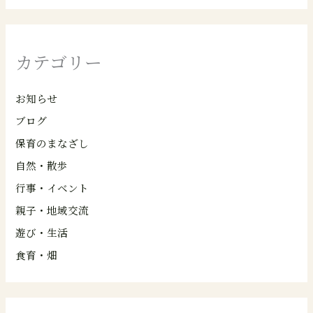
カテゴリー
お知らせ
ブログ
保育のまなざし
自然・散歩
行事・イベント
親子・地域交流
遊び・生活
食育・畑