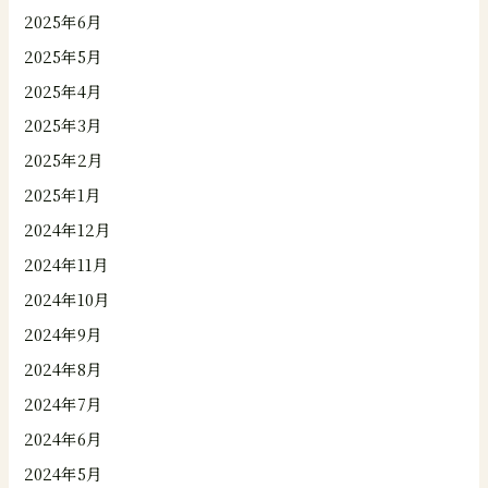
2025年6月
2025年5月
2025年4月
2025年3月
2025年2月
2025年1月
2024年12月
2024年11月
2024年10月
2024年9月
2024年8月
2024年7月
2024年6月
2024年5月