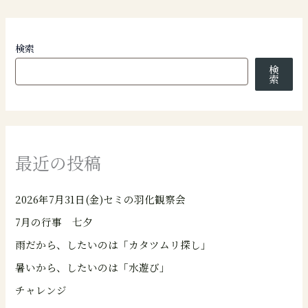
検索
検
索
最近の投稿
2026年7月31日(金)セミの羽化観察会
7月の行事 七夕
雨だから、したいのは「カタツムリ探し」
暑いから、したいのは「水遊び」
チャレンジ