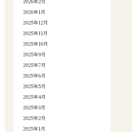
2026年2月
2026年1月
2025年12月
2025年11月
2025年10月
2025年9月
2025年7月
2025年6月
2025年5月
2025年4月
2025年3月
2025年2月
2025年1月