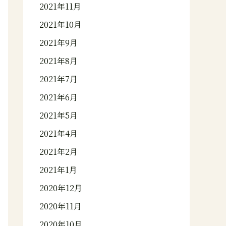
2021年11月
2021年10月
2021年9月
2021年8月
2021年7月
2021年6月
2021年5月
2021年4月
2021年2月
2021年1月
2020年12月
2020年11月
2020年10月