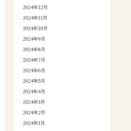
2024年12月
2024年11月
2024年10月
2024年9月
2024年8月
2024年7月
2024年6月
2024年5月
2024年4月
2024年3月
2024年2月
2024年1月