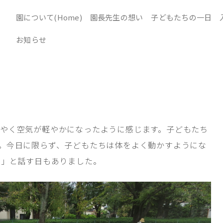
園について(Home)
園長先生の想い
子どもたちの一日
お知らせ
やく空気が軽やかになったように感じます。子どもたち
。今日に限らず、子どもたちは体をよく動かすようにな
。」と話す日もありました。