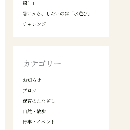
探し」
暑いから、したいのは「水遊び」
チャレンジ
カテゴリー
お知らせ
ブログ
保育のまなざし
自然・散歩
行事・イベント