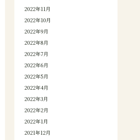
2022年11月
2022年10月
2022年9月
2022年8月
2022年7月
2022年6月
2022年5月
2022年4月
2022年3月
2022年2月
2022年1月
2021年12月