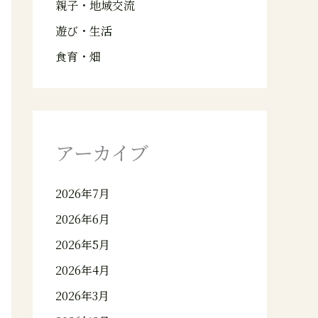
親子・地域交流
遊び・生活
食育・畑
アーカイブ
2026年7月
2026年6月
2026年5月
2026年4月
2026年3月