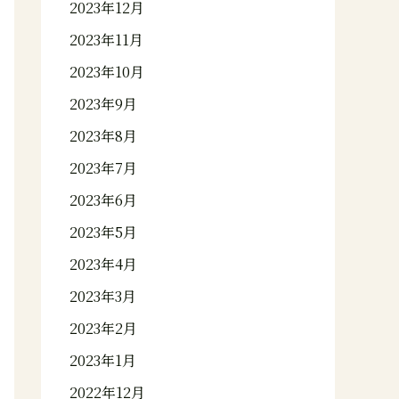
2023年12月
2023年11月
2023年10月
2023年9月
2023年8月
2023年7月
2023年6月
2023年5月
2023年4月
2023年3月
2023年2月
2023年1月
2022年12月