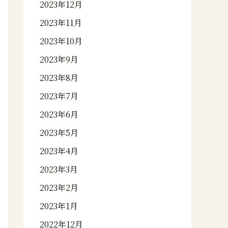
2023年12月
2023年11月
2023年10月
2023年9月
2023年8月
2023年7月
2023年6月
2023年5月
2023年4月
2023年3月
2023年2月
2023年1月
2022年12月