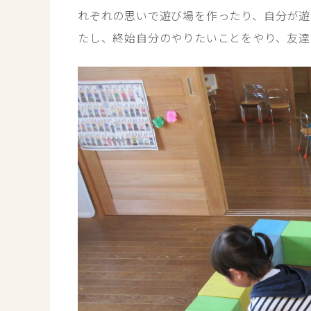
れぞれの思いで遊び場を作ったり、自分が遊
たし、終始自分のやりたいことをやり、友達