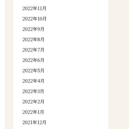
2022年11月
2022年10月
2022年9月
2022年8月
2022年7月
2022年6月
2022年5月
2022年4月
2022年3月
2022年2月
2022年1月
2021年12月