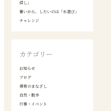
探し」
暑いから、したいのは「水遊び」
チャレンジ
カテゴリー
お知らせ
ブログ
保育のまなざし
自然・散歩
行事・イベント