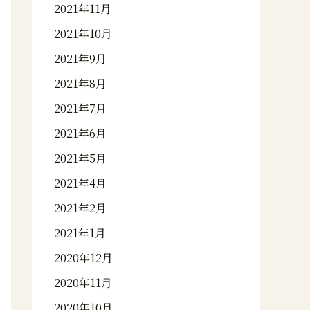
2021年11月
2021年10月
2021年9月
2021年8月
2021年7月
2021年6月
2021年5月
2021年4月
2021年2月
2021年1月
2020年12月
2020年11月
2020年10月