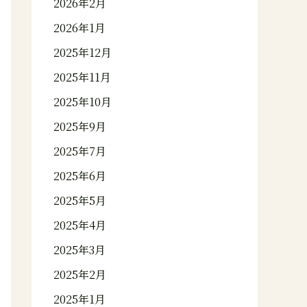
2026年2月
2026年1月
2025年12月
2025年11月
2025年10月
2025年9月
2025年7月
2025年6月
2025年5月
2025年4月
2025年3月
2025年2月
2025年1月