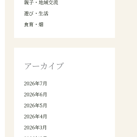
親子・地域交流
遊び・生活
食育・畑
アーカイブ
2026年7月
2026年6月
2026年5月
2026年4月
2026年3月