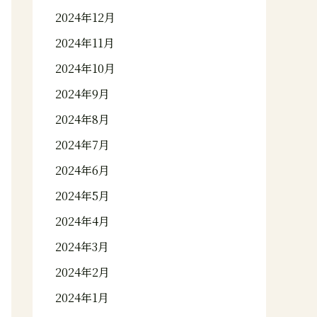
2024年12月
2024年11月
2024年10月
2024年9月
2024年8月
2024年7月
2024年6月
2024年5月
2024年4月
2024年3月
2024年2月
2024年1月