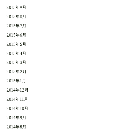
2015年9月
2015年8月
2015年7月
2015年6月
2015年5月
2015年4月
2015年3月
2015年2月
2015年1月
2014年12月
2014年11月
2014年10月
2014年9月
2014年8月