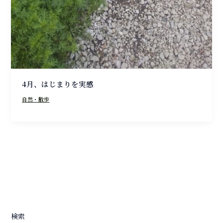
4月、はじまりを実感
自然・散歩
検索