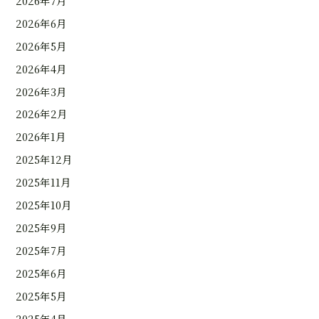
2026年7月
2026年6月
2026年5月
2026年4月
2026年3月
2026年2月
2026年1月
2025年12月
2025年11月
2025年10月
2025年9月
2025年7月
2025年6月
2025年5月
2025年4月