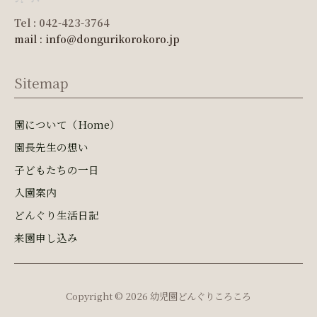
Tel : 042-423-3764
mail : info@dongurikorokoro.jp
Sitemap
園について（Home）
園長先生の想い
子どもたちの一日
入園案内
どんぐり生活日記
来園申し込み
Copyright © 2026 幼児園どんぐりころころ