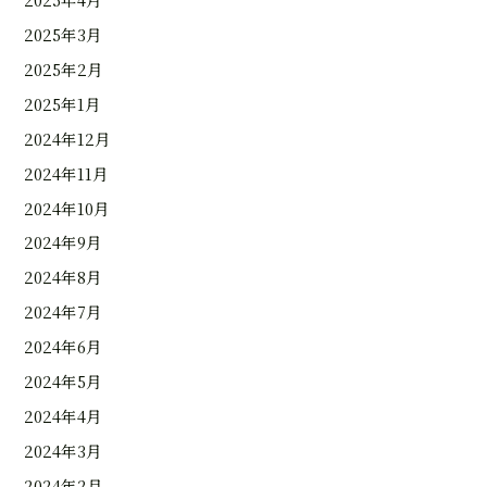
2025年3月
2025年2月
2025年1月
2024年12月
2024年11月
2024年10月
2024年9月
2024年8月
2024年7月
2024年6月
2024年5月
2024年4月
2024年3月
2024年2月