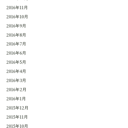
2016年11月
2016年10月
2016年9月
2016年8月
2016年7月
2016年6月
2016年5月
2016年4月
2016年3月
2016年2月
2016年1月
2015年12月
2015年11月
2015年10月