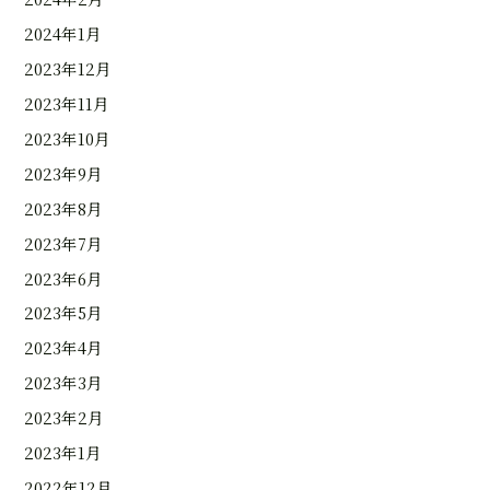
2024年1月
2023年12月
2023年11月
2023年10月
2023年9月
2023年8月
2023年7月
2023年6月
2023年5月
2023年4月
2023年3月
2023年2月
2023年1月
2022年12月