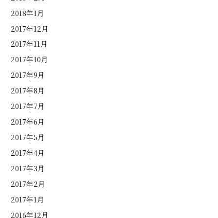
2018年1月
2017年12月
2017年11月
2017年10月
2017年9月
2017年8月
2017年7月
2017年6月
2017年5月
2017年4月
2017年3月
2017年2月
2017年1月
2016年12月