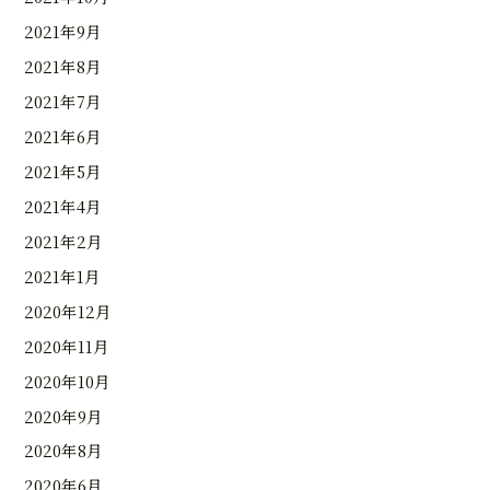
2021年9月
2021年8月
2021年7月
2021年6月
2021年5月
2021年4月
2021年2月
2021年1月
2020年12月
2020年11月
2020年10月
2020年9月
2020年8月
2020年6月