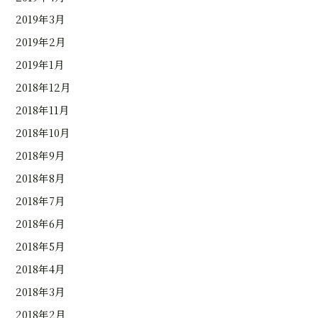
2019年3月
2019年2月
2019年1月
2018年12月
2018年11月
2018年10月
2018年9月
2018年8月
2018年7月
2018年6月
2018年5月
2018年4月
2018年3月
2018年2月