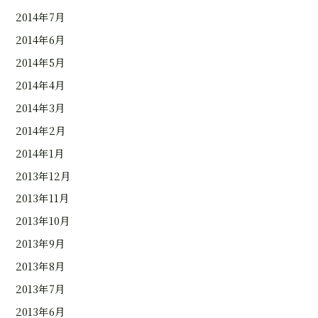
2014年7月
2014年6月
2014年5月
2014年4月
2014年3月
2014年2月
2014年1月
2013年12月
2013年11月
2013年10月
2013年9月
2013年8月
2013年7月
2013年6月