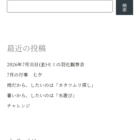
検
索
最近の投稿
2026年7月31日(金)セミの羽化観察会
7月の行事 七夕
雨だから、したいのは「カタツムリ探し」
暑いから、したいのは「水遊び」
チャレンジ