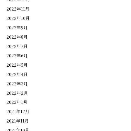
2022年11月
2022年10月
2022年9月
2022年8月
2022年7月
2022年6月
2022年5月
2022年4月
2022年3月
2022年2月
2022年1月
2021年12月
2021年11月
2021年10月