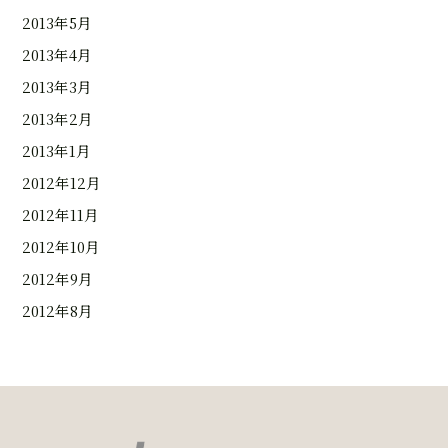
2013年5月
2013年4月
2013年3月
2013年2月
2013年1月
2012年12月
2012年11月
2012年10月
2012年9月
2012年8月