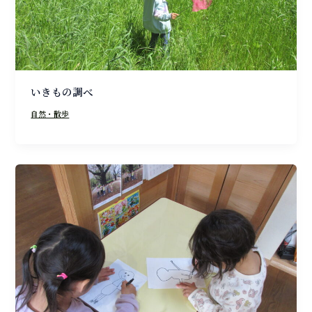
いきもの調べ
自然・散歩