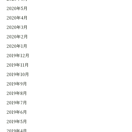
2020年5月
2020年4月
2020年3月
2020年2月
2020年1月
2019年12月
2019年11月
2019年10月
2019年9月
2019年8月
2019年7月
2019年6月
2019年5月
2019年4月