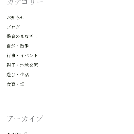
カテゴリー
お知らせ
ブログ
保育のまなざし
自然・散歩
行事・イベント
親子・地域交流
遊び・生活
食育・畑
アーカイブ