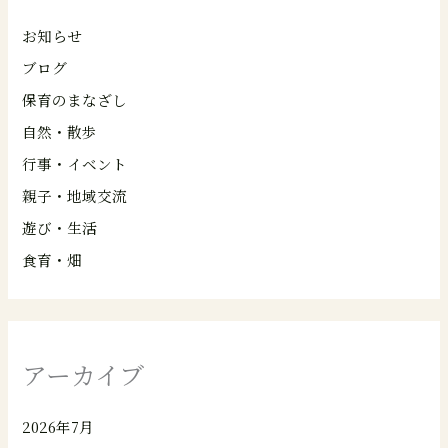
お知らせ
ブログ
保育のまなざし
自然・散歩
行事・イベント
親子・地域交流
遊び・生活
食育・畑
アーカイブ
2026年7月