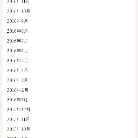
2016年11月
2016年10月
2016年9月
2016年8月
2016年7月
2016年6月
2016年5月
2016年4月
2016年3月
2016年2月
2016年1月
2015年12月
2015年11月
2015年10月