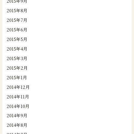
2015年9月
2015年8月
2015年7月
2015年6月
2015年5月
2015年4月
2015年3月
2015年2月
2015年1月
2014年12月
2014年11月
2014年10月
2014年9月
2014年8月