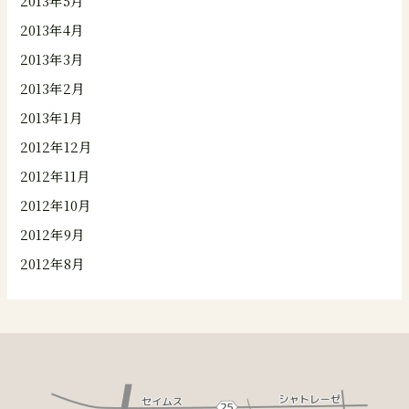
2013年5月
2013年4月
2013年3月
2013年2月
2013年1月
2012年12月
2012年11月
2012年10月
2012年9月
2012年8月