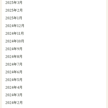
2025年3月
2025年2月
2025年1月
2024年12月
2024年11月
2024年10月
2024年9月
2024年8月
2024年7月
2024年6月
2024年5月
2024年4月
2024年3月
2024年2月