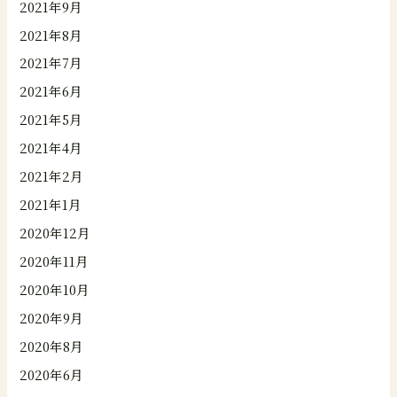
2021年9月
2021年8月
2021年7月
2021年6月
2021年5月
2021年4月
2021年2月
2021年1月
2020年12月
2020年11月
2020年10月
2020年9月
2020年8月
2020年6月