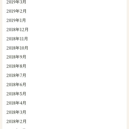
2019年3月
2019年2月
2019年1月
2018年12月
2018年11月
2018年10月
2018年9月
2018年8月
2018年7月
2018年6月
2018年5月
2018年4月
2018年3月
2018年2月