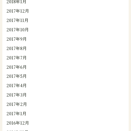
2018年1月
2017年12月
2017年11月
2017年10月
2017年9月
2017年8月
2017年7月
2017年6月
2017年5月
2017年4月
2017年3月
2017年2月
2017年1月
2016年12月