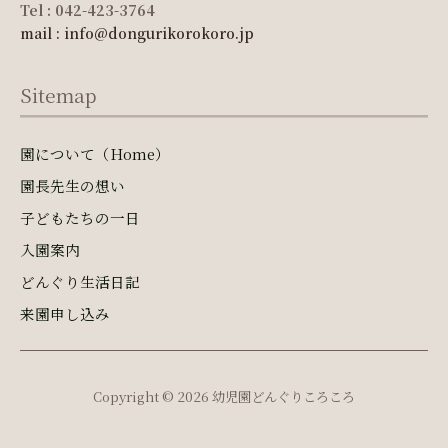
Tel : 042-423-3764
mail : info@dongurikorokoro.jp
Sitemap
園について（Home）
園長先生の想い
子どもたちの一日
入園案内
どんぐり生活日記
来園申し込み
Copyright © 2026 幼児園どんぐりころころ