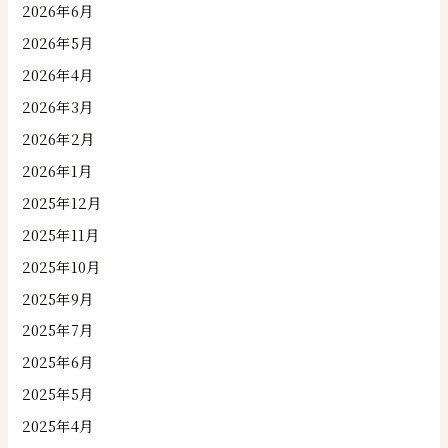
2026年6月
2026年5月
2026年4月
2026年3月
2026年2月
2026年1月
2025年12月
2025年11月
2025年10月
2025年9月
2025年7月
2025年6月
2025年5月
2025年4月