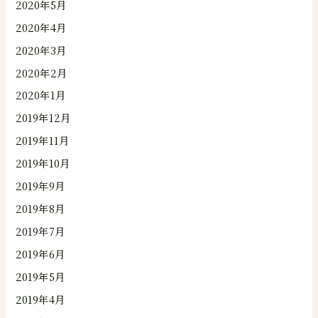
2020年5月
2020年4月
2020年3月
2020年2月
2020年1月
2019年12月
2019年11月
2019年10月
2019年9月
2019年8月
2019年7月
2019年6月
2019年5月
2019年4月