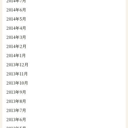
2014年7月
2014年6月
2014年5月
2014年4月
2014年3月
2014年2月
2014年1月
2013年12月
2013年11月
2013年10月
2013年9月
2013年8月
2013年7月
2013年6月