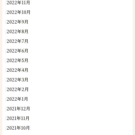
2022年11月
2022年10月
2022年9月
2022年8月
2022年7月
2022年6月
2022年5月
2022年4月
2022年3月
2022年2月
2022年1月
2021年12月
2021年11月
2021年10月