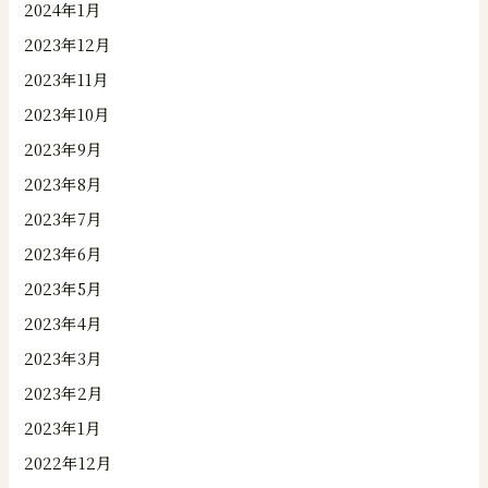
2024年1月
2023年12月
2023年11月
2023年10月
2023年9月
2023年8月
2023年7月
2023年6月
2023年5月
2023年4月
2023年3月
2023年2月
2023年1月
2022年12月