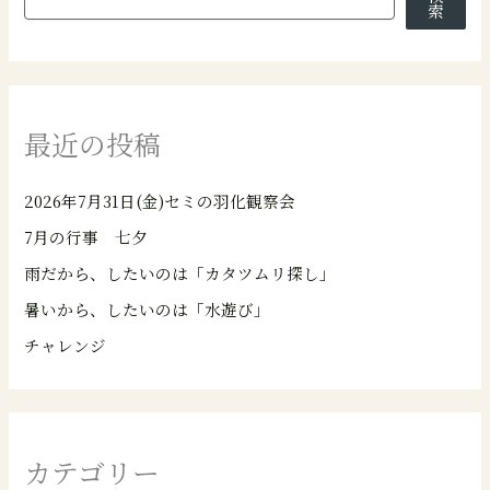
索
最近の投稿
2026年7月31日(金)セミの羽化観察会
7月の行事 七夕
雨だから、したいのは「カタツムリ探し」
暑いから、したいのは「水遊び」
チャレンジ
カテゴリー