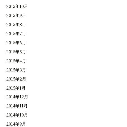
2015年10月
2015年9月
2015年8月
2015年7月
2015年6月
2015年5月
2015年4月
2015年3月
2015年2月
2015年1月
2014年12月
2014年11月
2014年10月
2014年9月