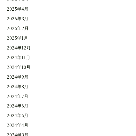
2025年4月
2025年3月
2025年2月
2025年1月
2024年12月
2024年11月
2024年10月
2024年9月
2024年8月
2024年7月
2024年6月
2024年5月
2024年4月
2024年3月