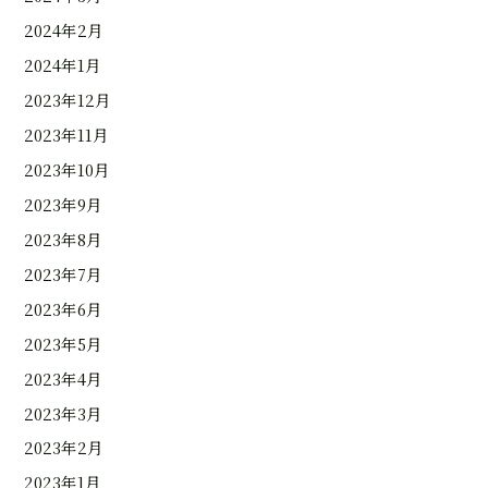
2024年2月
2024年1月
2023年12月
2023年11月
2023年10月
2023年9月
2023年8月
2023年7月
2023年6月
2023年5月
2023年4月
2023年3月
2023年2月
2023年1月