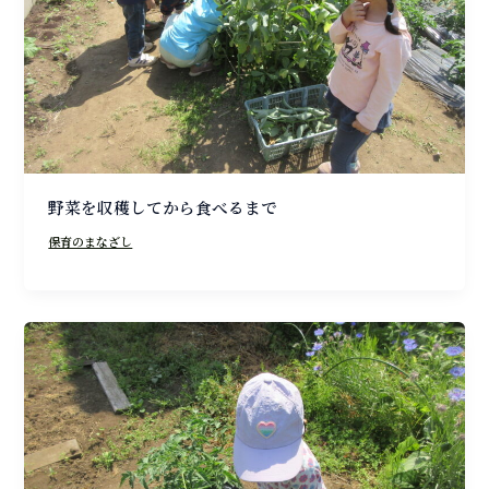
野菜を収穫してから食べるまで
保育のまなざし