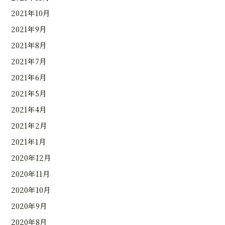
2021年10月
2021年9月
2021年8月
2021年7月
2021年6月
2021年5月
2021年4月
2021年2月
2021年1月
2020年12月
2020年11月
2020年10月
2020年9月
2020年8月