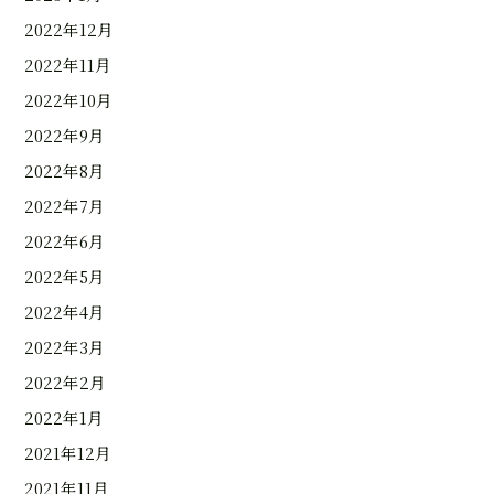
2022年12月
2022年11月
2022年10月
2022年9月
2022年8月
2022年7月
2022年6月
2022年5月
2022年4月
2022年3月
2022年2月
2022年1月
2021年12月
2021年11月