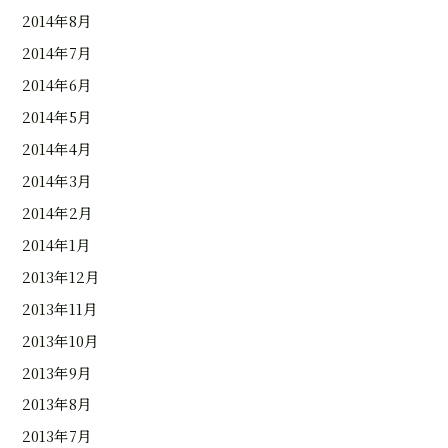
2014年8月
2014年7月
2014年6月
2014年5月
2014年4月
2014年3月
2014年2月
2014年1月
2013年12月
2013年11月
2013年10月
2013年9月
2013年8月
2013年7月