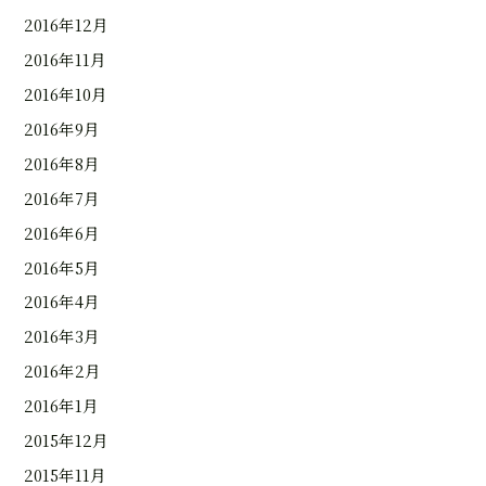
2016年12月
2016年11月
2016年10月
2016年9月
2016年8月
2016年7月
2016年6月
2016年5月
2016年4月
2016年3月
2016年2月
2016年1月
2015年12月
2015年11月