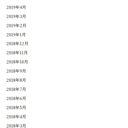
2019年4月
2019年3月
2019年2月
2019年1月
2018年12月
2018年11月
2018年10月
2018年9月
2018年8月
2018年7月
2018年6月
2018年5月
2018年4月
2018年3月