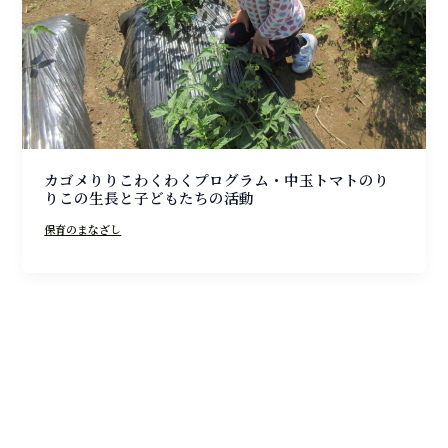
カゴメりりこわくわくプログラム・中玉トマトのり
りこの生長と子どもたちの活動
保育のまなざし