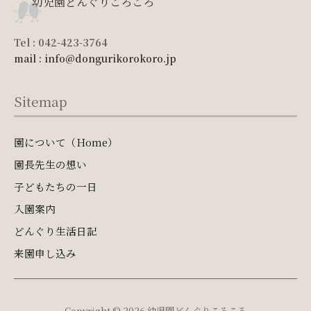
幼児園どんぐりころころ
Tel : 042-423-3764
mail : info@dongurikorokoro.jp
Sitemap
園について（Home）
園長先生の想い
子どもたちの一日
入園案内
どんぐり生活日記
来園申し込み
Copyright © 2026 幼児園どんぐりころころ