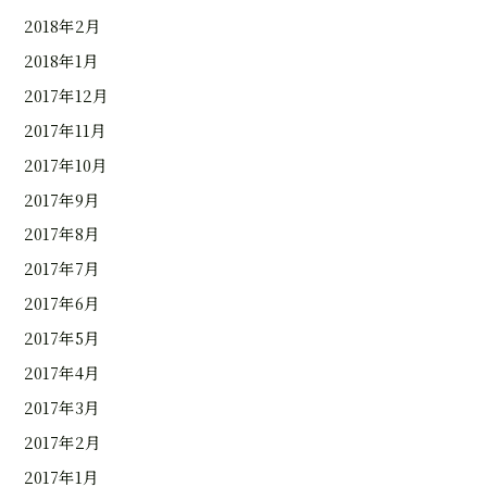
2018年2月
2018年1月
2017年12月
2017年11月
2017年10月
2017年9月
2017年8月
2017年7月
2017年6月
2017年5月
2017年4月
2017年3月
2017年2月
2017年1月