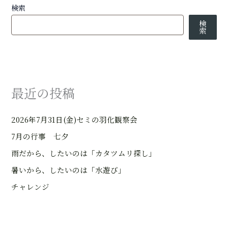
検索
検
索
最近の投稿
2026年7月31日(金)セミの羽化観察会
7月の行事 七夕
雨だから、したいのは「カタツムリ探し」
暑いから、したいのは「水遊び」
チャレンジ