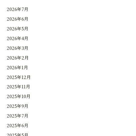
2026年7月
2026年6月
2026年5月
2026年4月
2026年3月
2026年2月
2026年1月
2025年12月
2025年11月
2025年10月
2025年9月
2025年7月
2025年6月
2025年5月