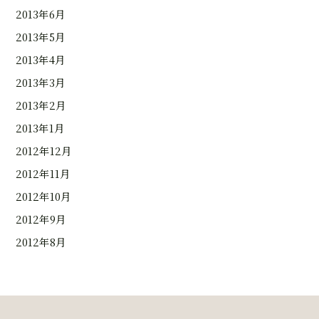
2013年6月
2013年5月
2013年4月
2013年3月
2013年2月
2013年1月
2012年12月
2012年11月
2012年10月
2012年9月
2012年8月