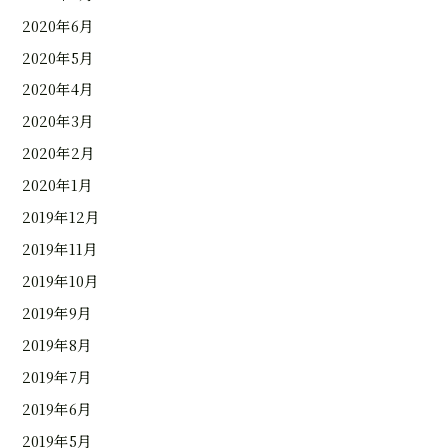
2020年6月
2020年5月
2020年4月
2020年3月
2020年2月
2020年1月
2019年12月
2019年11月
2019年10月
2019年9月
2019年8月
2019年7月
2019年6月
2019年5月