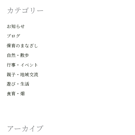
カテゴリー
お知らせ
ブログ
保育のまなざし
自然・散歩
行事・イベント
親子・地域交流
遊び・生活
食育・畑
アーカイブ